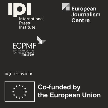
PROJECT SUPPORTER