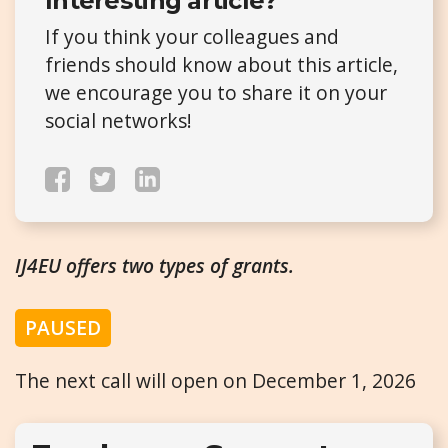
Interesting article?
If you think your colleagues and
friends should know about this article,
we encourage you to share it on your
social networks!
IJ4EU offers two types of grants.
PAUSED
The next call will open on December 1, 2026