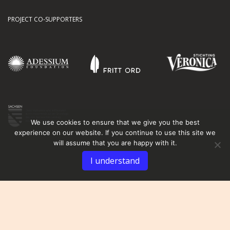
PROJECT CO-SUPPORTERS
We use cookies to ensure that we give you the best
experience on our website. If you continue to use this site we
will assume that you are happy with it.
I understand