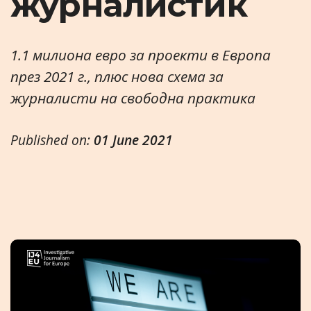
журналистик
1.1 милиона евро за проекти в Европа
през 2021 г., плюс нова схема за
журналисти на свободна практика
Published on:
01 June 2021