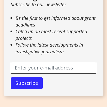
Subscribe to our newsletter
Be the first to get informed about grant
deadlines
Catch up on most recent supported
projects
Follow the latest developments in
investigative journalism