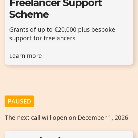
Freelancer Support
Scheme
Grants of up to €20,000 plus bespoke
support for freelancers
Learn more
PAUSED
The next call will open on December 1, 2026