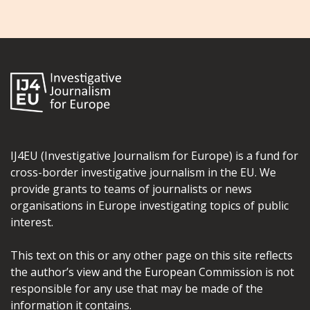
IJ4EU (Investigative Journalism for Europe) is a fund for
cross-border investigative journalism in the EU. We
provide grants to teams of journalists or news
organisations in Europe investigating topics of public
interest.
This text on this or any other page on this site reflects
the author’s view and the European Commission is not
responsible for any use that may be made of the
information it contains.