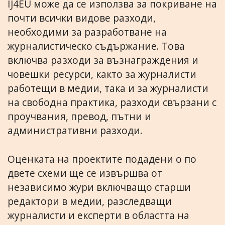
IJ4EU може да се използва за покриване на
почти всички видове разходи,
необходими за разработване на
журналистическо съдържание. Това
включва разходи за възнаграждения и
човешки ресурси, както за журналисти
работещи в медии, така и за журналисти
на свободна практика, разходи свързани с
проучвания, превод, пътни и
административни разходи.
Оценката на проектите подадени о по
двете схеми ще се извършва от
независимо жури включващо старши
редактори в медии, разследващи
журналисти и експерти в областта на