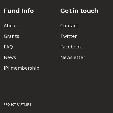
Fund Info
Get in touch
About
Contact
Grants
Twitter
FAQ
Facebook
News
Newsletter
IPI membership
PROJECT PARTNERS