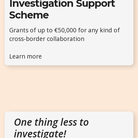
Investigation Support
Scheme
Grants of up to €50,000 for any kind of
cross-border collaboration
Learn more
One thing less to
investigate!