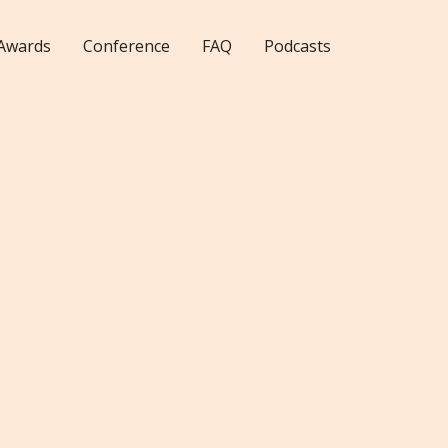
Awards
Conference
FAQ
Podcasts