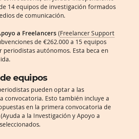
 de 14 equipos de investigación formados
edios de comunicación.
Apoyo a Freelancers
(
Freelancer Support
ubvenciones de €262.000 a 15 equipos
 periodistas autónomos. Esta beca en
ida.
 de equipos
periodistas pueden optar a las
 convocatoria. Esto también incluye a
opuestas en la primera convocatoria de
Ayuda a la Investigación y Apoyo a
 seleccionados.