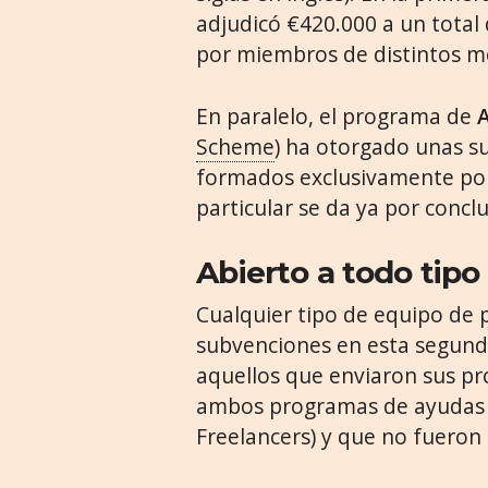
adjudicó €420.000 a un total
por miembros de distintos m
En paralelo, el programa de
Scheme
) ha otorgado unas s
formados exclusivamente por
particular se da ya por conclu
Abierto a todo tipo
Cualquier tipo de equipo de 
subvenciones en esta segunda
aquellos que enviaron sus pr
ambos programas de ayudas (
Freelancers) y que no fueron