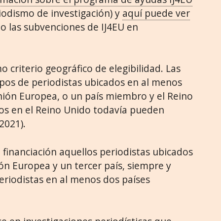
iodismo de investigación) y
aquí puede ver
o las subvenciones de IJ4EU en
criterio geográfico de elegibilidad. Las
uipos de periodistas ubicados en al menos
ión Europea, o un país miembro y el Reino
dos en el Reino Unido todavía pueden
 2021).
financiación aquellos periodistas ubicados
ón Europea y un tercer país, siempre y
riodistas en al menos dos países