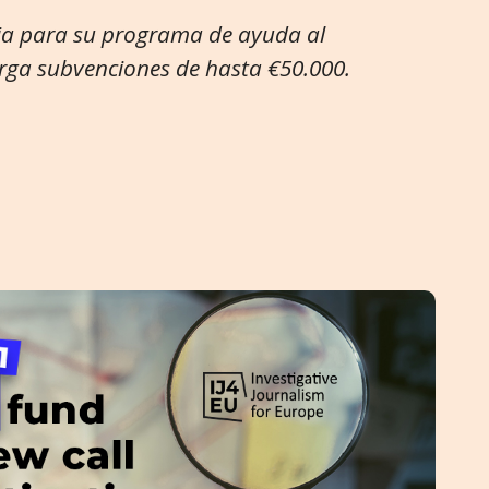
ia para su programa de ayuda al
rga subvenciones de hasta €50.000.