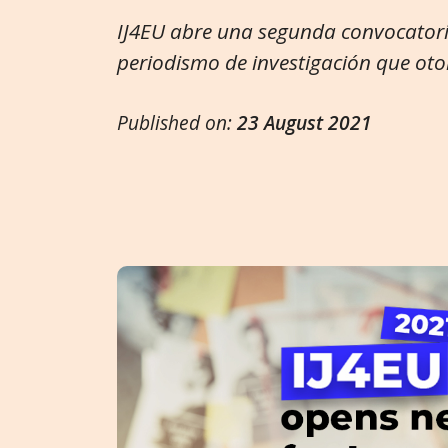
IJ4EU abre una segunda convocator
periodismo de investigación que oto
Published on:
23 August 2021