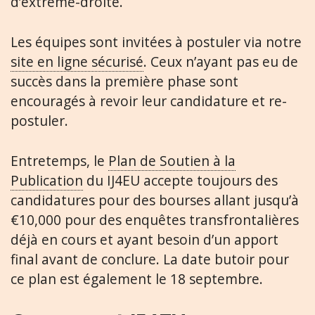
d’extrême-droite.
Les équipes sont invitées à postuler via notre
site en ligne sécurisé
. Ceux n’ayant pas eu de
succès dans la première phase sont
encouragés à revoir leur candidature et re-
postuler.
Entretemps, le
Plan de Soutien à la
Publication
du IJ4EU accepte toujours des
candidatures pour des bourses allant jusqu’à
€10,000 pour des enquêtes transfrontalières
déjà en cours et ayant besoin d’un apport
final avant de conclure. La date butoir pour
ce plan est également le 18 septembre.