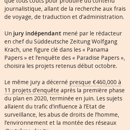
que tous coûts pour produire du contenu
journalistique, allant de la recherche aux frais
de voyage, de traduction et d’administration.
Un
jury indépendant
mené par le rédacteur
en chef du Süddeutsche Zeitung Wolfgang
Krach, une figure clé dans les « Panama
Papers » et l’enquête des « Paradise Papers »,
choisira les projets retenus début octobre.
Le même jury a décerné
presque €460,000 à
11 projets d’enquête
après la première phase
du plan en 2020, terminée en juin. Les sujets
allaient du trafic d’influence à l’Etat de
surveillance, les abus de droits de l’homme,
l’environnement et la montée des réseaux