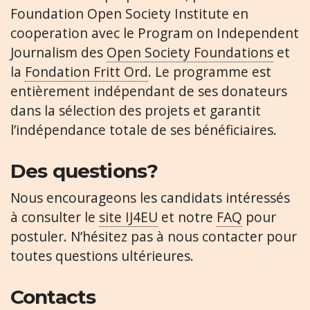
Foundation Open Society Institute en
cooperation avec le Program on Independent
Journalism des
Open Society Foundations
et
la
Fondation Fritt Ord
. Le programme est
entièrement indépendant de ses donateurs
dans la sélection des projets et garantit
l’indépendance totale de ses bénéficiaires.
Des questions?
Nous encourageons les candidats intéressés
à consulter le
site IJ4EU
et notre
FAQ
pour
postuler. N’hésitez pas à nous contacter pour
toutes questions ultérieures.
Contacts