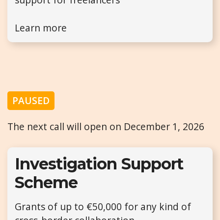
Learn more
PAUSED
The next call will open on December 1, 2026
Investigation Support
Scheme
Grants of up to €50,000 for any kind of