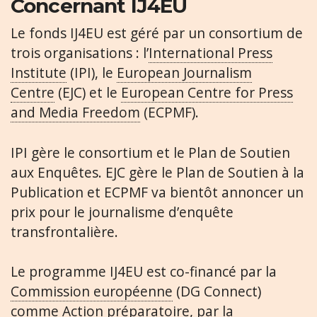
Concernant IJ4EU
Le fonds IJ4EU est géré par un consortium de
trois organisations : l’
International Press
Institute
(IPI), le
European Journalism
Centre
(EJC) et le
European Centre for Press
and Media Freedom
(ECPMF).
IPI gère le consortium et le Plan de Soutien
aux Enquêtes. EJC gère le Plan de Soutien à la
Publication et ECPMF va bientôt annoncer un
prix pour le journalisme d’enquête
transfrontalière.
Le programme IJ4EU est co-financé par la
Commission européenne
(DG Connect)
comme Action préparatoire, par la