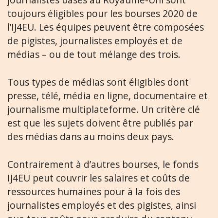
toujours éligibles pour les bourses 2020 de
l’IJ4EU. Les équipes peuvent être composées
de pigistes, journalistes employés et de
médias – ou de tout mélange des trois.
Tous types de médias sont éligibles dont
presse, télé, média en ligne, documentaire et
journalisme multiplateforme. Un critère clé
est que les sujets doivent être publiés par
des médias dans au moins deux pays.
Contrairement à d’autres bourses, le fonds
IJ4EU peut couvrir les salaires et coûts de
ressources humaines pour à la fois des
journalistes employés et des pigistes, ainsi