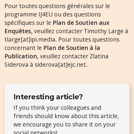
Pour toutes questions générales sur le
programme IJ4EU ou des questions
spécifiques sur le
Plan de Soutien aux
Enquêtes,
veuillez contacter Timothy Large à
tlarge[at]ipi.media. Pour toutes questions
concernant le
Plan de Soutien à la
Publication,
veuillez contacter Zlatina
Siderova à siderova[at]ejc.net.
Interesting article?
If you think your colleagues and
friends should know about this article,
we encourage you to share it on your
social networks!