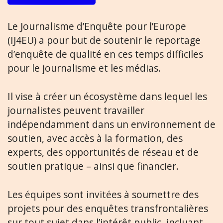
Le Journalisme d’Enquête pour l’Europe
(IJ4EU) a pour but de soutenir le reportage
d’enquête de qualité en ces temps difficiles
pour le journalisme et les médias.
Il vise à créer un écosystème dans lequel les
journalistes peuvent travailler
indépendamment dans un environnement de
soutien, avec accès à la formation, des
experts, des opportunités de réseau et de
soutien pratique – ainsi que financier.
Les équipes sont invitées à soumettre des
projets pour des enquêtes transfrontalières
sur tout sujet dans l’intérêt public, incluant