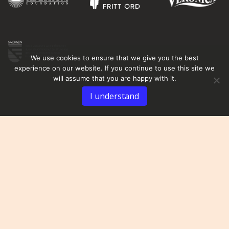
We use cookies to ensure that we give you the best
experience on our website. If you continue to use this site we
will assume that you are happy with it.
I understand