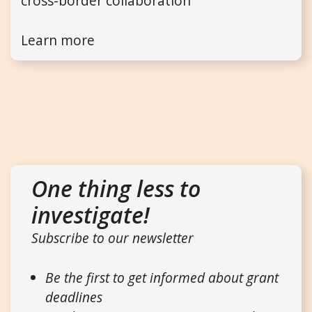
cross-border collaboration
Learn more
One thing less to
investigate!
Subscribe to our newsletter
Be the first to get informed about grant
deadlines