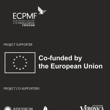
PROJECT SUPPORTER
PROJECT CO-SUPPORTERS