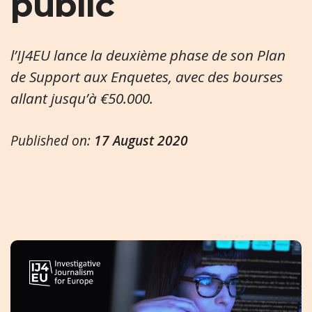
public
l’IJ4EU lance la deuxième phase de son Plan
de Support aux Enquetes, avec des bourses
allant jusqu’à €50.000.
Published on:
17 August 2020