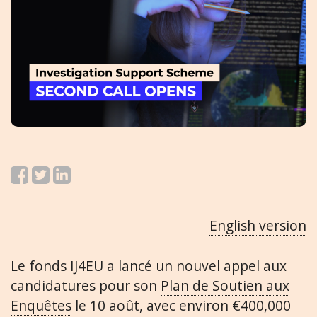
English version
Le fonds IJ4EU a lancé un nouvel appel aux
candidatures pour son
Plan de Soutien aux
Enquêtes
le 10 août, avec environ €400,000