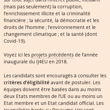
(mais pas seulement) la corruption,
l’enrichissement illicite et la criminalité
financière ; la sécurité, la démocratie et les
droits de l’homme ; l’environnement et le
changement climatique ; et la santé (dont
Covid-19).
Voyez ici les
projets précédents
de l’année
inaugurale du IJ4EU en 2018.
Les candidats sont encouragés à consulter les
critères d’éligibilité
avant de postuler. Les
équipes doivent être basées dans au moins
deux Etats membres de l’UE ou au moins un
Etat membre et un Etat candidat official. Les
journalistes basés au Royaume-Uni sont