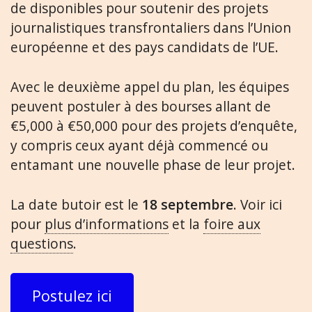
de disponibles pour soutenir des projets
journalistiques transfrontaliers dans l’Union
européenne et des pays candidats de l’UE.
Avec le deuxième appel du plan, les équipes
peuvent postuler à des bourses allant de
€5,000 à €50,000 pour des projets d’enquête,
y compris ceux ayant déjà commencé ou
entamant une nouvelle phase de leur projet.
La date butoir est le
18 septembre
. Voir ici
pour
plus d’informations
et la
foire aux
questions
.
Postulez ici