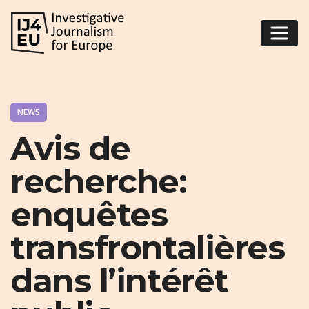
NEWS
Avis de
recherche:
enquêtes
transfrontalières
dans l’intérêt