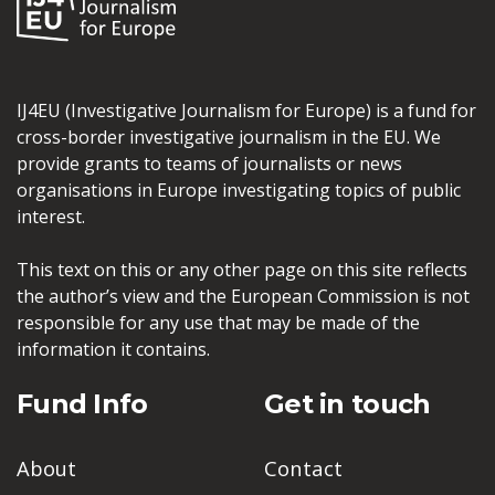
IJ4EU (Investigative Journalism for Europe) is a fund for
cross-border investigative journalism in the EU. We
provide grants to teams of journalists or news
organisations in Europe investigating topics of public
interest.
This text on this or any other page on this site reflects
the author’s view and the European Commission is not
responsible for any use that may be made of the
information it contains.
Fund Info
Get in touch
About
Contact