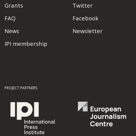
Grants
Twitter
FAQ
Facebook
News
Newsletter
IPI membership
PROJECT PARTNERS