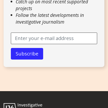
Catch up on most recent supported
projects
Follow the latest developments in
investigative journalism