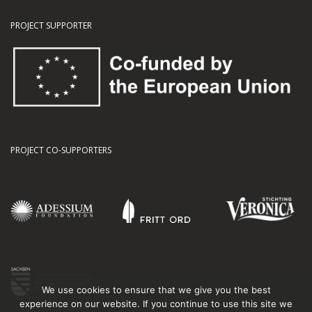
PROJECT SUPPORTER
PROJECT CO-SUPPORTERS
We use cookies to ensure that we give you the best
experience on our website. If you continue to use this site we