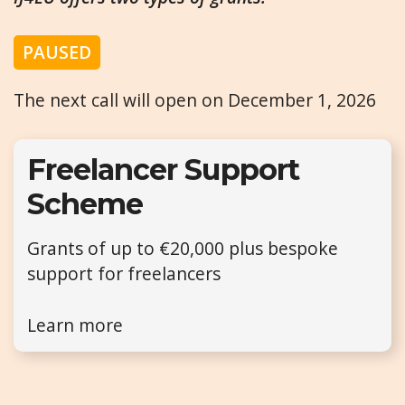
PAUSED
The next call will open on December 1, 2026
Freelancer Support
Scheme
Grants of up to €20,000 plus bespoke
support for freelancers
Learn more