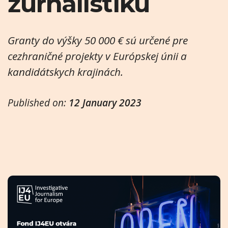
žurnalistiku
Granty do výšky 50 000 € sú určené pre
cezhraničné projekty v Európskej únii a
kandidátskych krajinách.
Published on:
12 January 2023