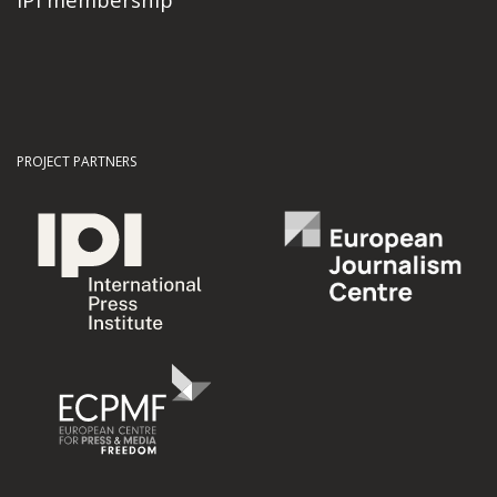
PROJECT PARTNERS