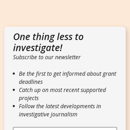
One thing less to
investigate!
Subscribe to our newsletter
Be the first to get informed about grant
deadlines
Catch up on most recent supported
projects
Follow the latest developments in
investigative journalism