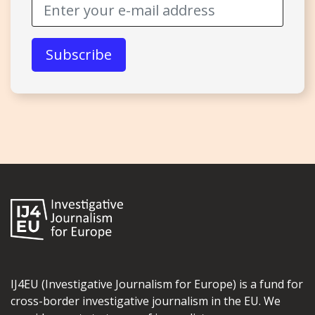
IJ4EU (Investigative Journalism for Europe) is a fund for
cross-border investigative journalism in the EU. We