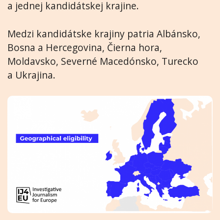
a jednej kandidátskej krajine.
Medzi kandidátske krajiny patria Albánsko,
Bosna a Hercegovina, Čierna hora,
Moldavsko, Severné Macedónsko, Turecko
a Ukrajina.