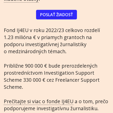
POSLAŤ ŽIADOSŤ
Fond IJ4EU v roku 2022/23 celkovo rozdelí
1.23 milióna € v priamych grantoch na
podporu investigatívnej žurnalistiky
o medzinárodných témach.
Približne 900 000 € bude prerozdelených
prostredníctvom Investigation Support
Scheme 330 000 € cez Freelancer Support
Scheme.
Prečítajte si viac o fonde IJ4EU
a o tom, prečo
podporujeme investigatívnu žurnalistiku.