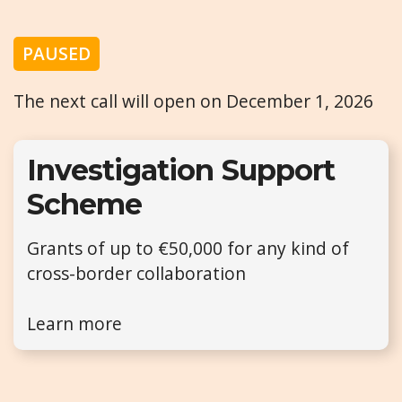
PAUSED
The next call will open on December 1, 2026
Investigation Support
Scheme
Grants of up to €50,000 for any kind of
cross-border collaboration
Learn more