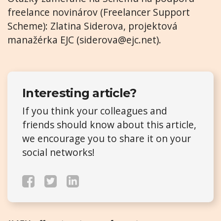
freelance novinárov (Freelancer Support
Scheme): Zlatina Siderova, projektová
manažérka EJC (
siderova@ejc.net
).
Interesting article?
If you think your colleagues and
friends should know about this article,
we encourage you to share it on your
social networks!