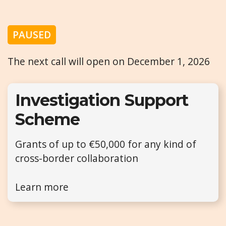
PAUSED
The next call will open on December 1, 2026
Investigation Support
Scheme
Grants of up to €50,000 for any kind of
cross-border collaboration
Learn more