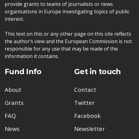
provide grants to teams of journalists or news
organisations in Europe investigating topics of public
interest.
This text on this or any other page on this site reflects
the author’s view and the European Commission is not
responsible for any use that may be made of the
information it contains.
Fund Info
Get in touch
About
Contact
Grants
Twitter
FAQ
Facebook
News
Newsletter