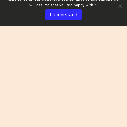
will assume that you are happy with it.
I understand