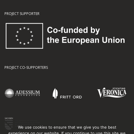
PROJECT SUPPORTER
PROJECT CO-SUPPORTERS
We use cookies to ensure that we give you the best
experience on our website. If you continue to use this site we