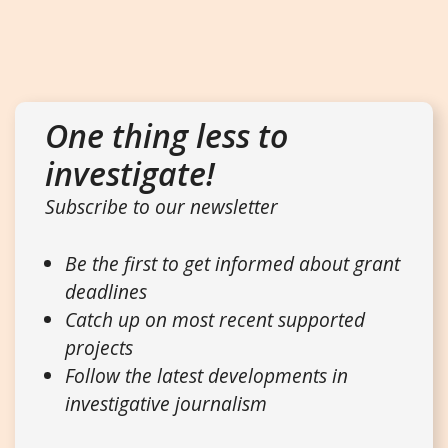
One thing less to
investigate!
Subscribe to our newsletter
Be the first to get informed about grant
deadlines
Catch up on most recent supported
projects
Follow the latest developments in
investigative journalism