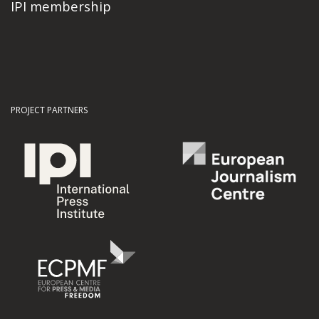
IPI membership
PROJECT PARTNERS