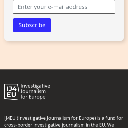
IJ4EU (Investigative Journalism for Europe) is a fund for
cross-border investigative journalism in the EU. We