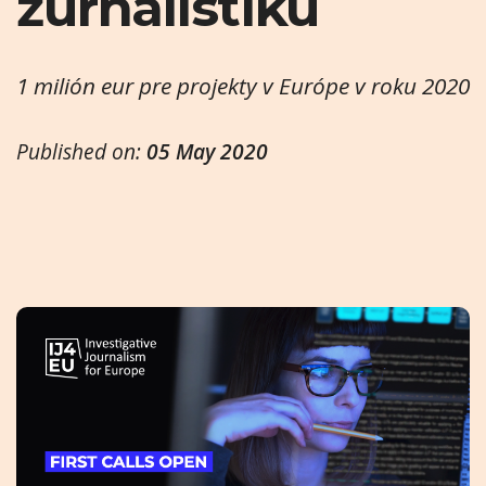
žurnalistiku
1 milión eur pre projekty v Európe v roku 2020
Published on:
05 May 2020