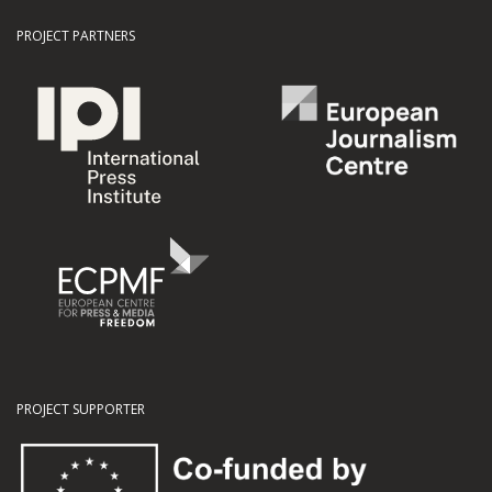
PROJECT PARTNERS
PROJECT SUPPORTER