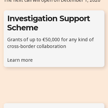
Investigation Support
Scheme
Grants of up to €50,000 for any kind of
cross-border collaboration
Learn more