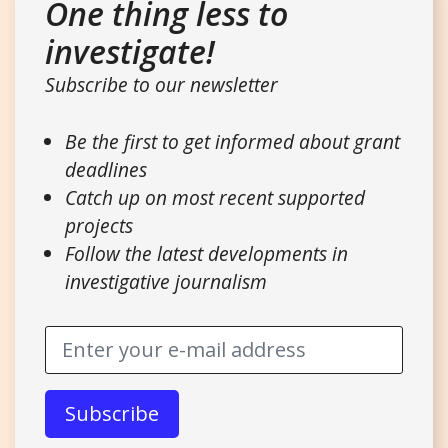
One thing less to
investigate!
Subscribe to our newsletter
Be the first to get informed about grant
deadlines
Catch up on most recent supported
projects
Follow the latest developments in
investigative journalism