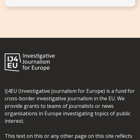
IJ4EU (Investigative Journalism for Europe) is a fund for
cross-border investigative journalism in the EU. We
provide grants to teams of journalists or news
organisations in Europe investigating topics of public
interest.
This text on this or any other page on this site reflects