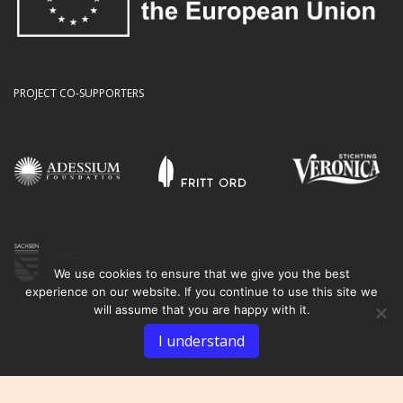
PROJECT CO-SUPPORTERS
We use cookies to ensure that we give you the best
experience on our website. If you continue to use this site we
will assume that you are happy with it.
I understand