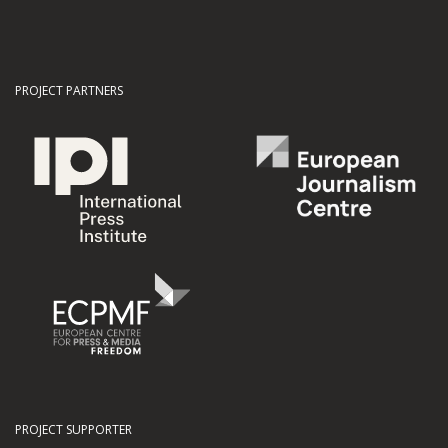
PROJECT PARTNERS
PROJECT SUPPORTER