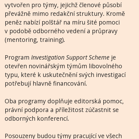
vytvořen pro týmy, jejichž členové působí
převážně mimo redakční struktury. Kromě
peněz nabízí polštář na míru šité pomoci
v podobě odborného vedení a průpravy
(mentoring, training).
Program
Investigation Support Scheme
je
otevřen novinářským týmům libovolného
typu, které k uskutečnění svých investigací
potřebují hlavně financování.
Oba programy doplňuje editorská pomoc,
právní podpora a příležitost zúčastnit se
odborných konferencí.
Posouzeny budou týmy pracující ve všech