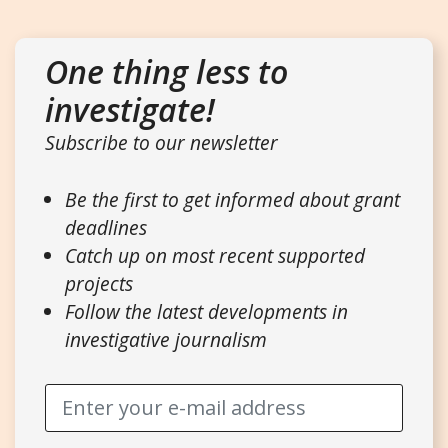
One thing less to
investigate!
Subscribe to our newsletter
Be the first to get informed about grant
deadlines
Catch up on most recent supported
projects
Follow the latest developments in
investigative journalism