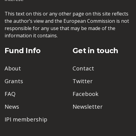
This text on this or any other page on this site reflects
the author’s view and the European Commission is not
responsible for any use that may be made of the
information it contains.
Fund Info
Get in touch
About
Contact
Grants
Twitter
FAQ
Facebook
News
Newsletter
IPI membership