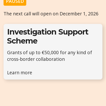
PAUSED
The next call will open on December 1, 2026
Investigation Support
Scheme
Grants of up to €50,000 for any kind of
cross-border collaboration
Learn more