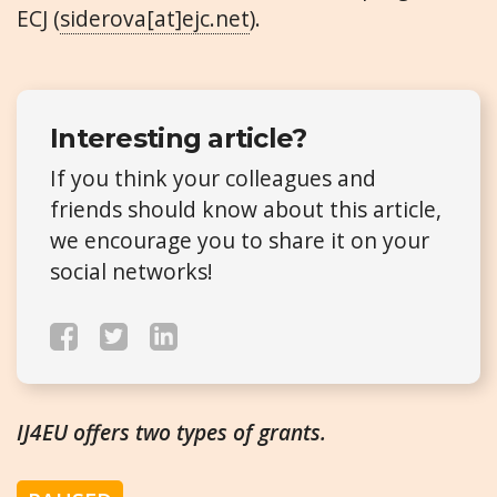
ECJ (
siderova[at]ejc.net
).
Interesting article?
If you think your colleagues and
friends should know about this article,
we encourage you to share it on your
social networks!
IJ4EU offers two types of grants.