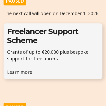
PAUSED
The next call will open on December 1, 2026
Freelancer Support
Scheme
Grants of up to €20,000 plus bespoke
support for freelancers
Learn more