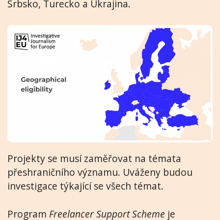
Srbsko, Turecko a Ukrajina.
Projekty se musí zaměřovat na témata
přeshraničního významu. Uváženy budou
investigace týkající se všech témat.
Program
Freelancer Support Scheme
je