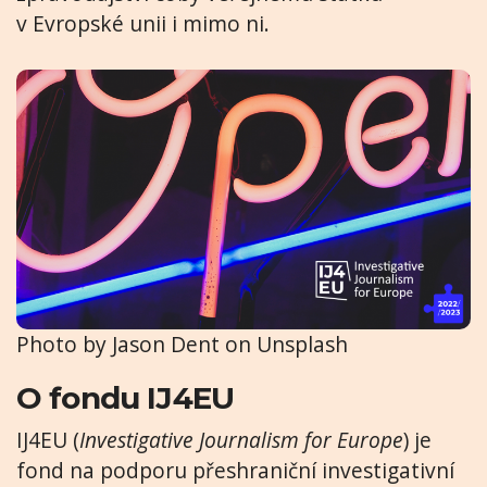
v Evropské unii i mimo ni.
Photo by Jason Dent on Unsplash
O fondu IJ4EU
IJ4EU (
Investigative Journalism for Europe
) je
fond na podporu přeshraniční investigativní