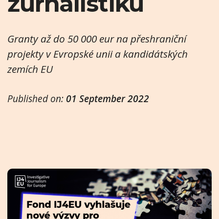
žurnalistiku
Granty až do 50 000 eur na přeshraniční
projekty v Evropské unii a kandidátských
zemích EU
Published on:
01 September 2022