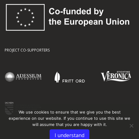
PROJECT CO-SUPPORTERS
We use cookies to ensure that we give you the best
experience on our website. If you continue to use this site we
will assume that you are happy with it.
I understand