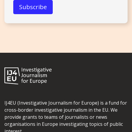
IJ4EU (Investigative Journalism for Europe) is a fund for
cross-border investigative journalism in the EU. We
provide grants to teams of journalists or news
organisations in Europe investigating topics of public
interest.