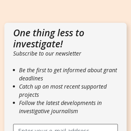
One thing less to
investigate!
Subscribe to our newsletter
Be the first to get informed about grant
deadlines
Catch up on most recent supported
projects
Follow the latest developments in
investigative journalism