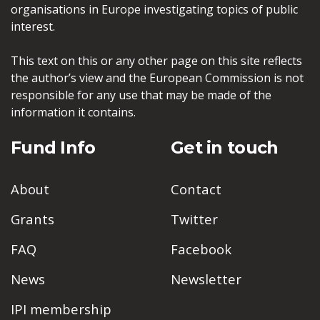
organisations in Europe investigating topics of public
interest.
This text on this or any other page on this site reflects
the author’s view and the European Commission is not
responsible for any use that may be made of the
information it contains.
Fund Info
Get in touch
About
Contact
Grants
Twitter
FAQ
Facebook
News
Newsletter
IPI membership