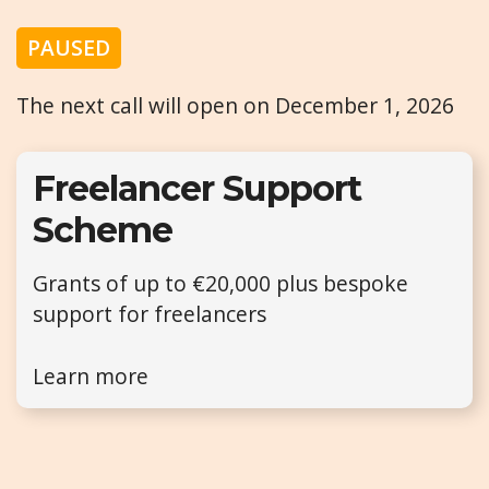
PAUSED
The next call will open on December 1, 2026
Freelancer Support
Scheme
Grants of up to €20,000 plus bespoke
support for freelancers
Learn more