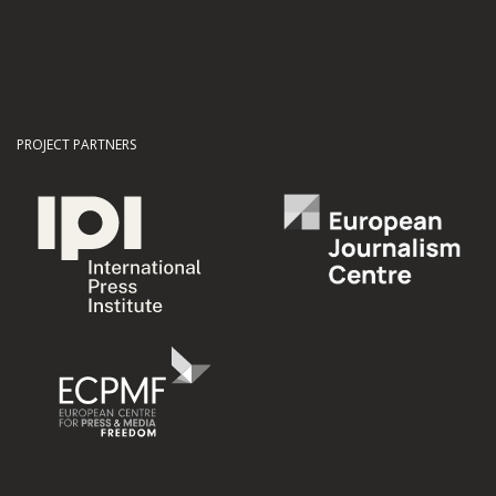
PROJECT PARTNERS