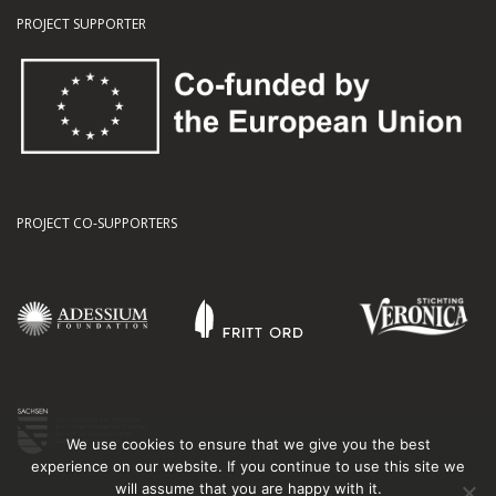
PROJECT SUPPORTER
PROJECT CO-SUPPORTERS
We use cookies to ensure that we give you the best
experience on our website. If you continue to use this site we
will assume that you are happy with it.