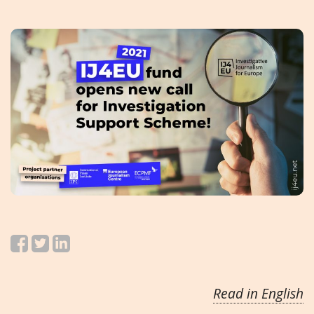
Read in English