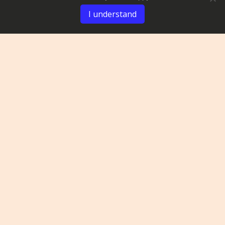
I understand