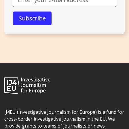
IJ4EU (Investigative Journalism for Europe) is a fund for
cross-border investigative journalism in the EU. We
provide grants to teams of journalists or news