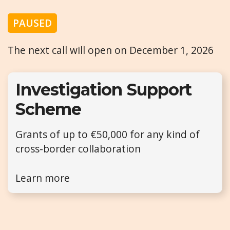
PAUSED
The next call will open on December 1, 2026
Investigation Support
Scheme
Grants of up to €50,000 for any kind of
cross-border collaboration
Learn more