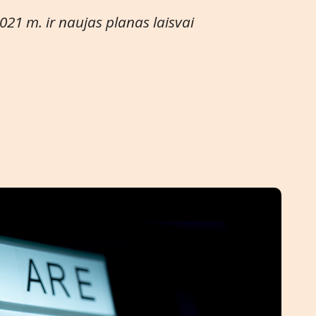
21 m. ir naujas planas laisvai