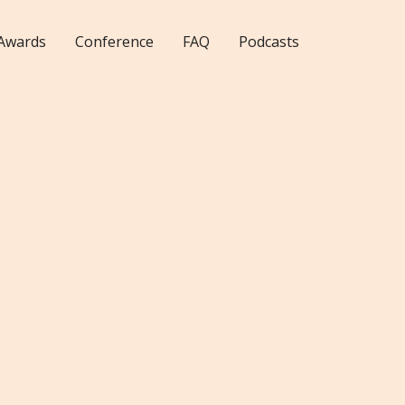
Awards
Conference
FAQ
Podcasts