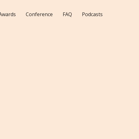
Awards
Conference
FAQ
Podcasts