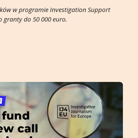
ków w programie Investigation Support
o granty do 50 000 euro.