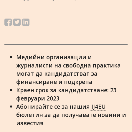
Медийни организации и
журналисти на свободна практика
могат да кандидатстват за
финансиране и подкрепа
Краен срок за кандидатстване: 23
февруари 2023
Абонирайте се за нашия
IJ4EU
бюлетин за да получавате новини и
известия