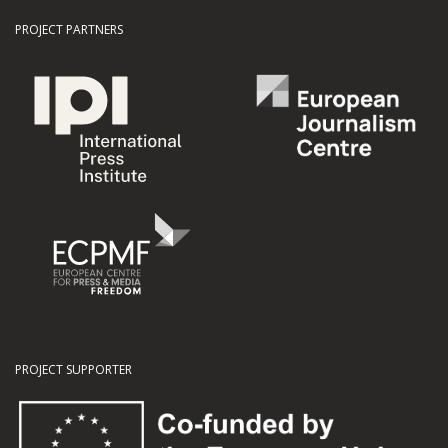
PROJECT PARTNERS
PROJECT SUPPORTER