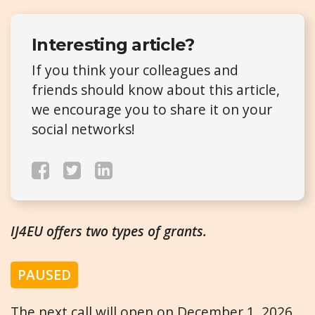
Interesting article?
If you think your colleagues and
friends should know about this article,
we encourage you to share it on your
social networks!
IJ4EU offers two types of grants.
PAUSED
The next call will open on December 1, 2026