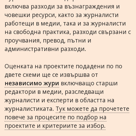
включва разходи за възнаграждения и
човешки ресурси, както за журналисти
работещи в медии, така и за журналисти
на свободна практика, разходи свързани с
проучвания, превод, пътни и
административни разходи.
Оценката на проектите подадени по по
двете схеми ще се извършва от
независимо жури
включващо старши
редактори в медии, разследващи
журналисти и експерти в областта на
журналистиката.
Тук можете да прочетете
повече за процесите по подбор на
проектите и критериите за избор.