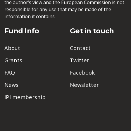
the author’s view and the European Commission is not
responsible for any use that may be made of the
information it contains.
Fund Info
Get in touch
About
Contact
Grants
Twitter
FAQ
Facebook
News
Newsletter
IPI membership