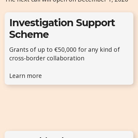
Investigation Support
Scheme
Grants of up to €50,000 for any kind of
cross-border collaboration
Learn more