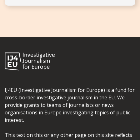
IJ4EU (Investigative Journalism for Europe) is a fund for
cross-border investigative journalism in the EU. We
provide grants to teams of journalists or news
organisations in Europe investigating topics of public
interest.
This text on this or any other page on this site reflects