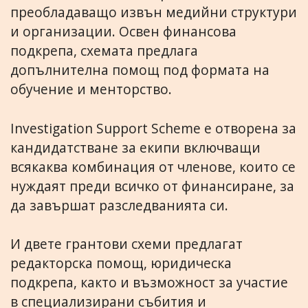
преобладаващо извън медийни структури
и организации. Освен финансова
подкрепа, схемата предлага
допълнителна помощ под формата на
обучение и менторство.
Investigation Support Scheme е отворена за
кандидатстване за екипи включващи
всякаква комбинация от членове, които се
нуждаят преди всичко от финансиране, за
да завършат разследванията си.
И двете грантови схеми предлагат
редакторска помощ, юридическа
подкрепа, както и възможност за участие
в специализирани събития и