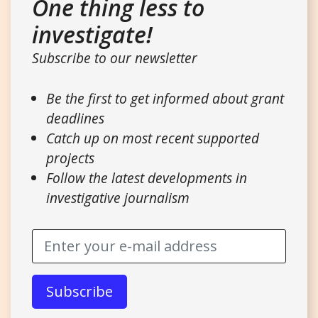
One thing less to
investigate!
Subscribe to our newsletter
Be the first to get informed about grant
deadlines
Catch up on most recent supported
projects
Follow the latest developments in
investigative journalism