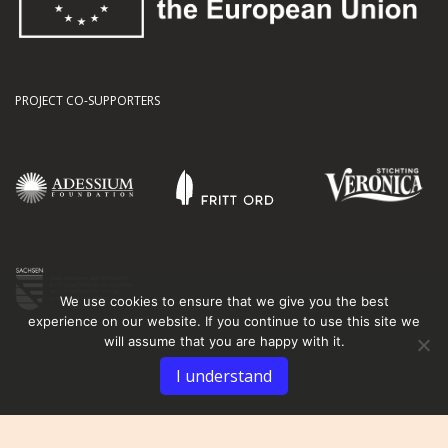
PROJECT CO-SUPPORTERS
We use cookies to ensure that we give you the best
experience on our website. If you continue to use this site we
will assume that you are happy with it.
I understand