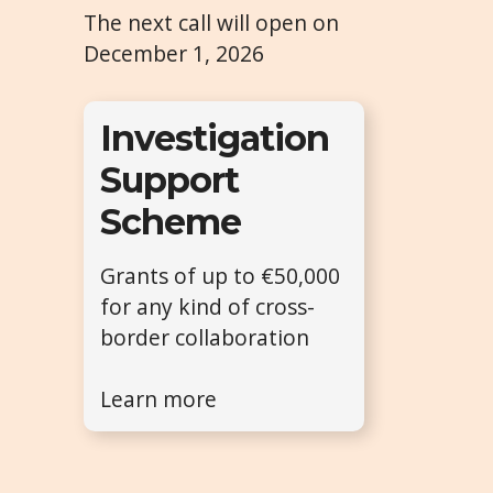
The next call will open on
December 1, 2026
Investigation
Support
Scheme
Grants of up to €50,000
for any kind of cross-
border collaboration
Learn more