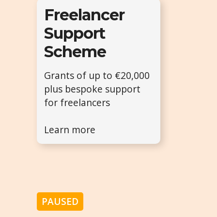
Freelancer
Support
Scheme
Grants of up to €20,000
plus bespoke support
for freelancers
Learn more
PAUSED