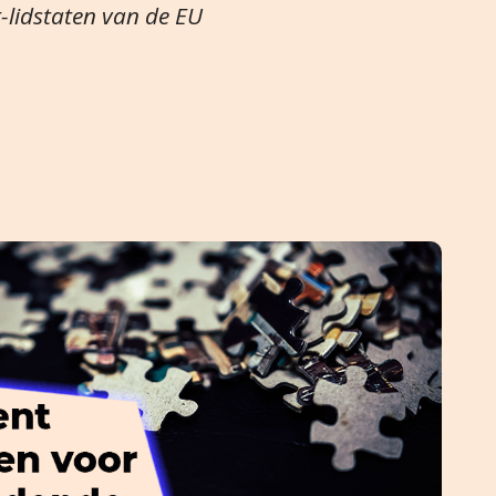
-lidstaten van de EU