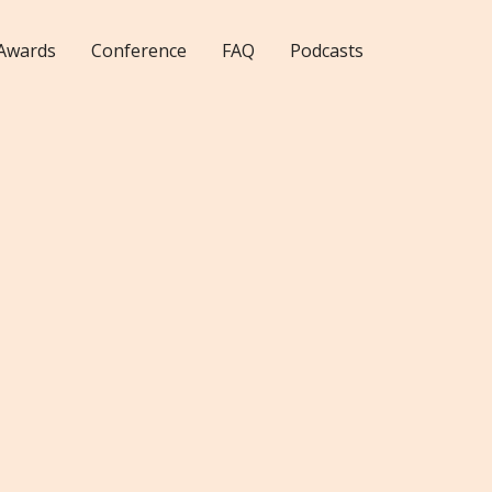
Awards
Conference
FAQ
Podcasts