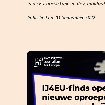
in de Europese Unie en de kandidaat
Published on:
01 September 2022