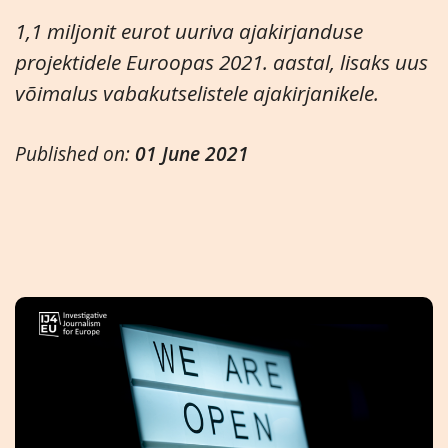
1,1 miljonit eurot uuriva ajakirjanduse
projektidele Euroopas 2021. aastal, lisaks uus
võimalus vabakutselistele ajakirjanikele.
Published on:
01 June 2021