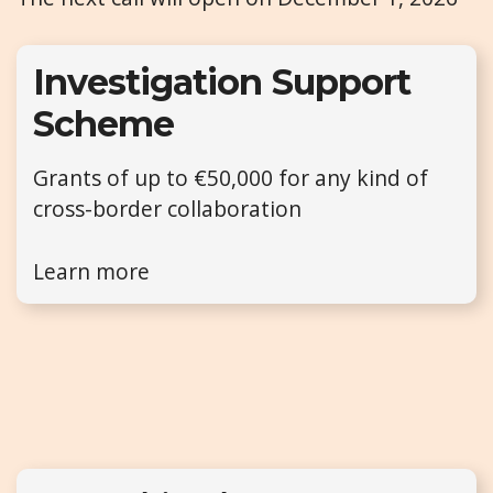
Investigation Support
Scheme
Grants of up to €50,000 for any kind of
cross-border collaboration
Learn more