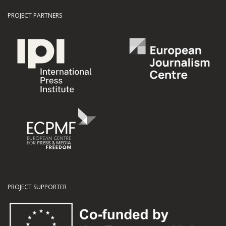
PROJECT PARTNERS
PROJECT SUPPORTER