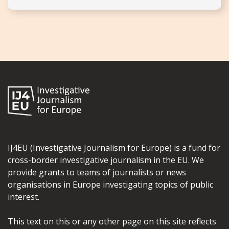
IJ4EU (Investigative Journalism for Europe) is a fund for
cross-border investigative journalism in the EU. We
provide grants to teams of journalists or news
organisations in Europe investigating topics of public
interest.
This text on this or any other page on this site reflects