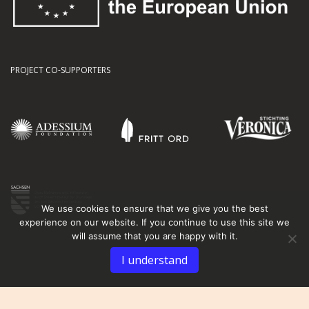
PROJECT CO-SUPPORTERS
We use cookies to ensure that we give you the best
experience on our website. If you continue to use this site we
will assume that you are happy with it.
I understand