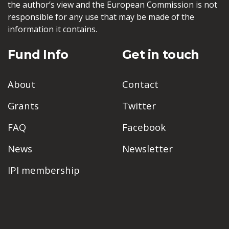
the author’s view and the European Commission is not
responsible for any use that may be made of the
information it contains.
Fund Info
Get in touch
About
Contact
Grants
Twitter
FAQ
Facebook
News
Newsletter
IPI membership