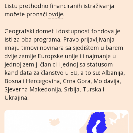
Listu prethodno financiranih istraživanja
možete pronaći
ovdje
.
Geografski domet i dostupnost fondova je
isti za oba programa. Pravo prijavljivanja
imaju timovi novinara sa sjedištem u barem
dvije zemlje Europske unije ili najmanje u
jednoj zemlji članici i jednoj sa statusom
kandidata za članstvo u EU, a to su: Albanija,
Bosna i Hercegovina, Crna Gora, Moldavija,
Sjeverna Makedonija, Srbija, Turska i
Ukrajina.