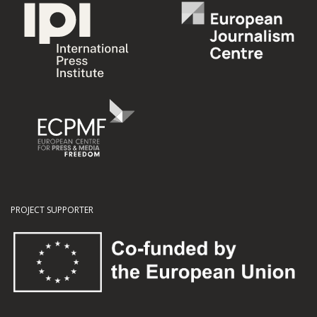
PROJECT SUPPORTER