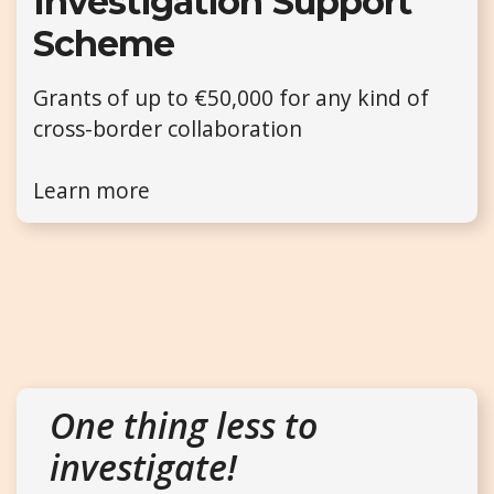
Investigation Support
Scheme
Grants of up to €50,000 for any kind of
cross-border collaboration
Learn more
One thing less to
investigate!