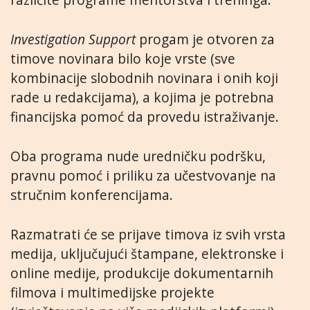
Investigation Support
progam je otvoren za
timove novinara bilo koje vrste (sve
kombinacije slobodnih novinara i onih koji
rade u redakcijama), a kojima je potrebna
financijska pomoć da provedu istraživanje.
Oba programa nude uredničku podršku,
pravnu pomoć i priliku za učestvovanje na
stručnim konferencijama.
Razmatrati će se prijave timova iz svih vrsta
medija, uključujući štampane, elektronske i
online medije, produkcije dokumentarnih
filmova i multimedijske projekte