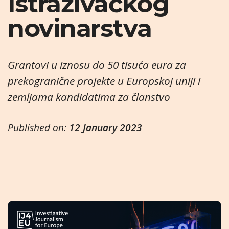
istraživačkog
novinarstva
Grantovi u iznosu do 50 tisuća eura za
prekogranične projekte u Europskoj uniji i
zemljama kandidatima za članstvo
Published on:
12 January 2023