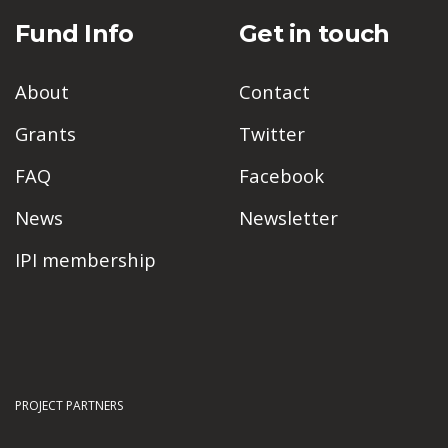
Fund Info
Get in touch
About
Contact
Grants
Twitter
FAQ
Facebook
News
Newsletter
IPI membership
PROJECT PARTNERS