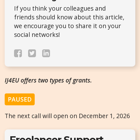
If you think your colleagues and
friends should know about this article,
we encourage you to share it on your
social networks!
IJ4EU offers two types of grants.
PAUSED
The next call will open on December 1, 2026
Freelancer Support