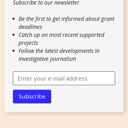
Subscribe to our newsletter
Be the first to get informed about grant
deadlines
Catch up on most recent supported
projects
Follow the latest developments in
investigative journalism