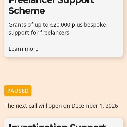
Scheme
Grants of up to €20,000 plus bespoke
support for freelancers
Learn more
PAUSED
The next call will open on December 1, 2026