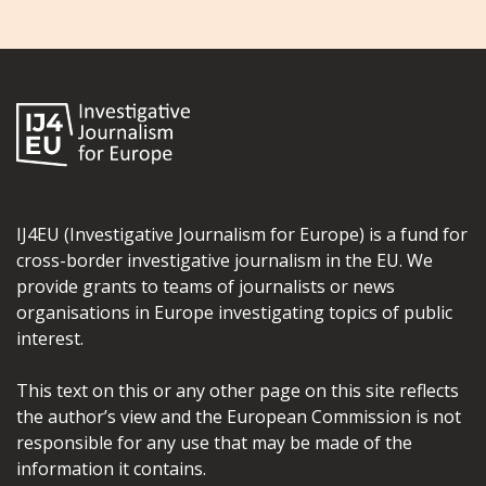
IJ4EU (Investigative Journalism for Europe) is a fund for
cross-border investigative journalism in the EU. We
provide grants to teams of journalists or news
organisations in Europe investigating topics of public
interest.
This text on this or any other page on this site reflects
the author’s view and the European Commission is not
responsible for any use that may be made of the
information it contains.