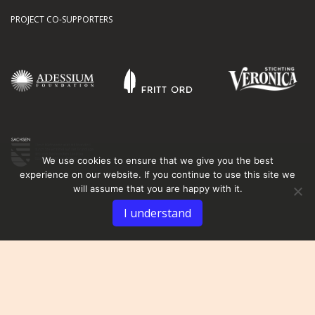
PROJECT CO-SUPPORTERS
We use cookies to ensure that we give you the best
experience on our website. If you continue to use this site we
will assume that you are happy with it.
I understand