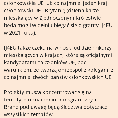
członkowskie UE lub co najmniej jeden kraj
członkowski UE i Brytanię (dziennikarze
mieszkający w Zjednoczonym Królestwie
będą mogli w pełni ubiegać się o granty IJ4EU
w 2021 roku).
IJ4EU także czeka na wnioski od dziennikarzy
mieszkających w krajach, które są oficjalnymi
kandydatami na członków UE, pod
warunkiem, że tworzą oni zespół z kolegami z
co najmniej dwóch państw członkowskich UE.
Projekty muszą koncentrować się na
tematyce o znaczeniu transgranicznym.
Brane pod uwagę będą śledztwa dotyczące
wszystkich tematów.