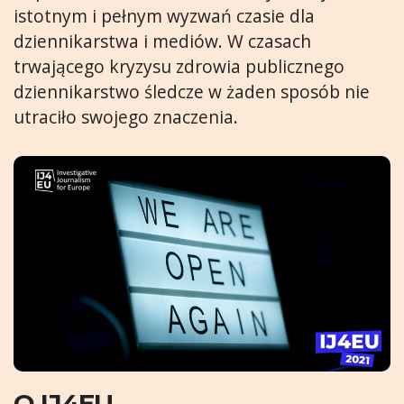
istotnym i pełnym wyzwań czasie dla
dziennikarstwa i mediów. W czasach
trwającego kryzysu zdrowia publicznego
dziennikarstwo śledcze w żaden sposób nie
utraciło swojego znaczenia.
O IJ4EU