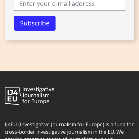
IJ4EU (Investigative Journalism for Europe) is a fund for
cross-border investigative journalism in the EU. We