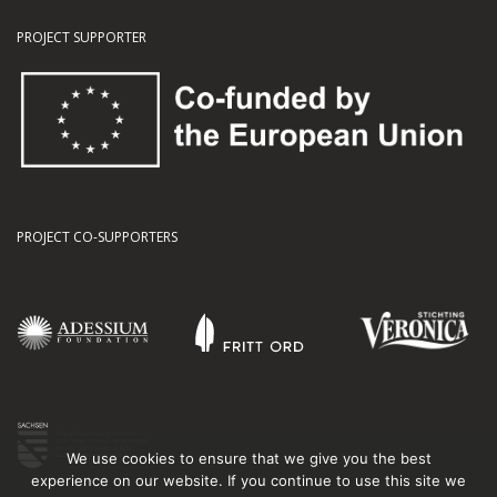
PROJECT SUPPORTER
PROJECT CO-SUPPORTERS
We use cookies to ensure that we give you the best
experience on our website. If you continue to use this site we