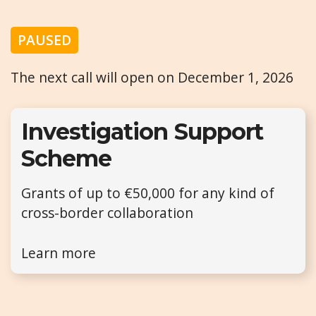
PAUSED
The next call will open on December 1, 2026
Investigation Support
Scheme
Grants of up to €50,000 for any kind of
cross-border collaboration
Learn more