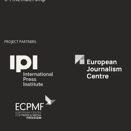
PROJECT PARTNERS