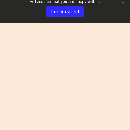
will assume that you are happy with it.
I understand