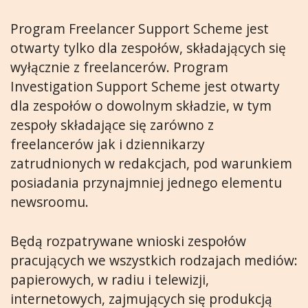
Program Freelancer Support Scheme jest
otwarty tylko dla zespołów, składających się
wyłącznie z freelancerów. Program
Investigation Support Scheme jest otwarty
dla zespołów o dowolnym składzie, w tym
zespoły składające się zarówno z
freelancerów jak i dziennikarzy
zatrudnionych w redakcjach, pod warunkiem
posiadania przynajmniej jednego elementu
newsroomu.
Będą rozpatrywane wnioski zespołów
pracujących we wszystkich rodzajach mediów:
papierowych, w radiu i telewizji,
internetowych, zajmujących się produkcją