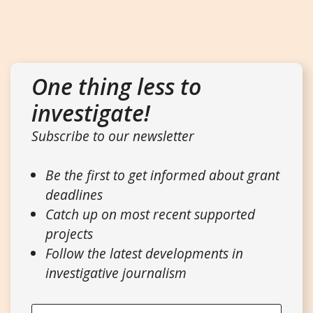
One thing less to
investigate!
Subscribe to our newsletter
Be the first to get informed about grant
deadlines
Catch up on most recent supported
projects
Follow the latest developments in
investigative journalism