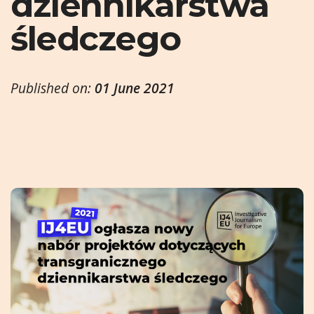
dziennikarstwa
śledczego
Published on:
01 June 2021