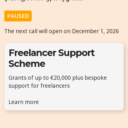
PAUSED
The next call will open on December 1, 2026
Freelancer Support
Scheme
Grants of up to €20,000 plus bespoke
support for freelancers
Learn more