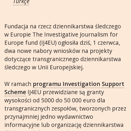
Türkçe
Fundacja na rzecz dziennikarstwa śledczego
w Europie The Investigative Journalism for
Europe fund (IJ4EU) ogłosiła dziś, 1 czerwca,
dwa nowe nabory wniosków na projekty
dotyczące transgranicznego dziennikarstwa
śledczego w Unii Europejskiej.
W ramach
programu Investigation Support
Scheme
IJ4EU przewidziane są granty
wysokości od 5000 do 50 000 euro dla
transgranicznych zespołów, tworzonych przez
przynajmniej jedno wydawnictwo
informacyjne lub organizację dziennikarstwa