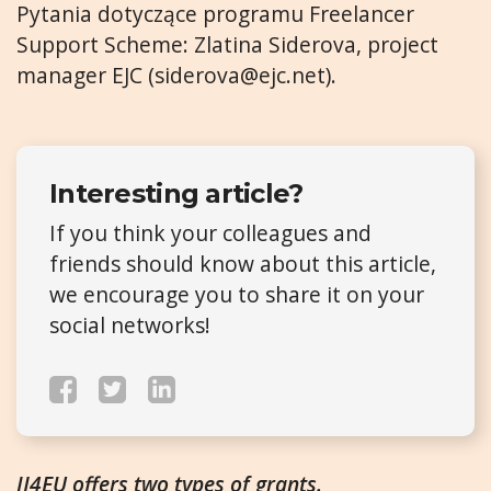
Pytania dotyczące programu Freelancer
Support Scheme: Zlatina Siderova, project
manager EJC (
siderova@ejc.net
).
Interesting article?
If you think your colleagues and
friends should know about this article,
we encourage you to share it on your
social networks!
IJ4EU offers two types of grants.