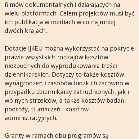
filmów dokumentalnych i działających na
wielu platformach. Celem projektów musi być
ich publikacja w mediach w co najmniej
dwóch krajach.
Dotacje IJ4EU można wykorzystać na pokrycie
prawie wszystkich rodzajów kosztów
niezbędnych do wyprodukowania treści
dziennikarskich. Dotyczy to także kosztów
wynagrodzeń i zasobów ludzkich zarówno w
przypadku dziennikarzy zatrudnionych, jak i
wolnych strzelców, a także kosztów badań,
podróży, tłumaczeń i kosztów
administracyjnych.
Granty w ramach obu programów są