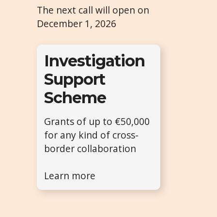
The next call will open on
December 1, 2026
Investigation
Support
Scheme
Grants of up to €50,000
for any kind of cross-
border collaboration
Learn more