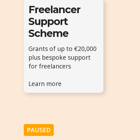
Freelancer
Support
Scheme
Grants of up to €20,000
plus bespoke support
for freelancers
Learn more
PAUSED