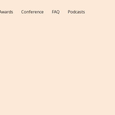
Awards
Conference
FAQ
Podcasts