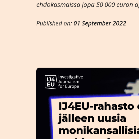
ehdokasmaissa jopa 50 000 euron a
Published on:
01 September 2022