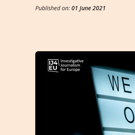
Published on:
01 June 2021