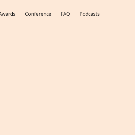
Awards
Conference
FAQ
Podcasts