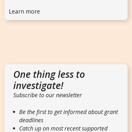
Learn more
One thing less to
investigate!
Subscribe to our newsletter
Be the first to get informed about grant
deadlines
Catch up on most recent supported