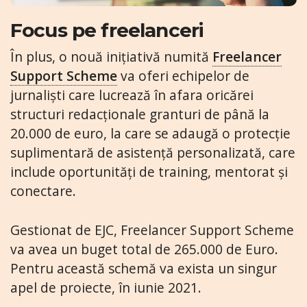
Focus pe freelanceri
În plus, o nouă inițiativă numită
Freelancer
Support Scheme
va oferi echipelor de
jurnaliști care lucrează în afara oricărei
structuri redacționale granturi de până la
20.000 de euro, la care se adaugă o protecție
suplimentară de asistență personalizată, care
include oportunități de training, mentorat și
conectare.
Gestionat de EJC, Freelancer Support Scheme
va avea un buget total de 265.000 de Euro.
Pentru această schemă va exista un singur
apel de proiecte, în iunie 2021.