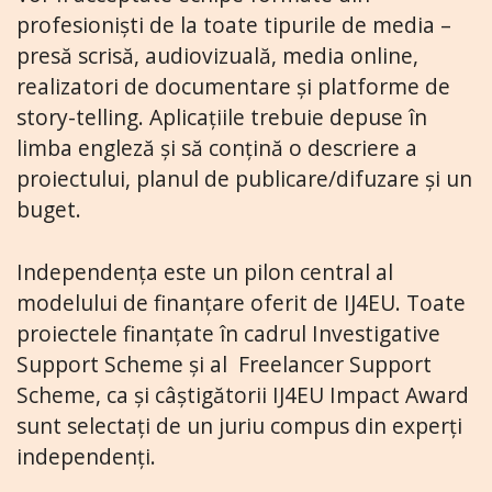
profesioniști de la toate tipurile de media –
presă scrisă, audiovizuală, media online,
realizatori de documentare și platforme de
story-telling. Aplicațiile trebuie depuse în
limba engleză și să conțină o descriere a
proiectului, planul de publicare/difuzare și un
buget.
Independența este un pilon central al
modelului de finanțare oferit de IJ4EU. Toate
proiectele finanțate în cadrul Investigative
Support Scheme și al Freelancer Support
Scheme, ca și câștigătorii IJ4EU Impact Award
sunt selectați de un juriu compus din experți
independenți.