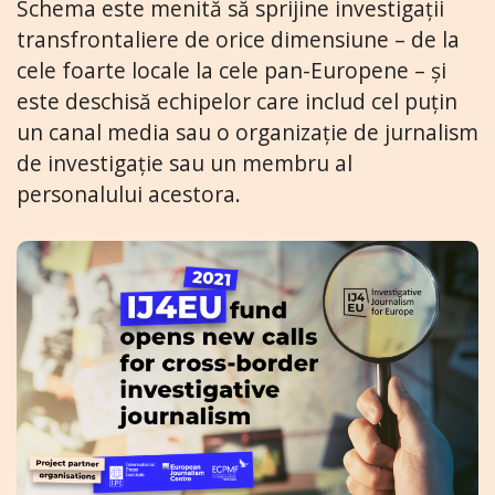
Schema este menită să sprijine investigații
transfrontaliere de orice dimensiune – de la
cele foarte locale la cele pan-Europene – și
este deschisă echipelor care includ cel puțin
un canal media sau o organizație de jurnalism
de investigație sau un membru al
personalului acestora.