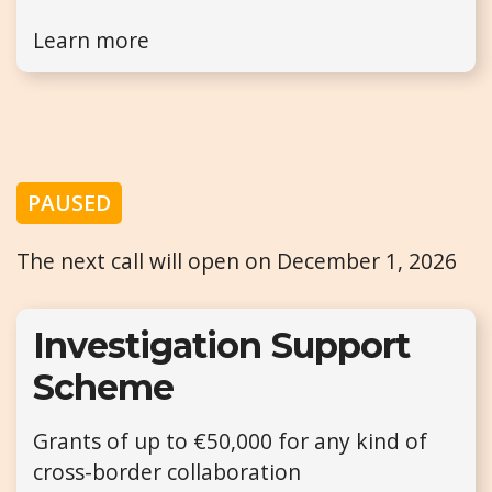
Learn more
PAUSED
The next call will open on December 1, 2026
Investigation Support
Scheme
Grants of up to €50,000 for any kind of
cross-border collaboration