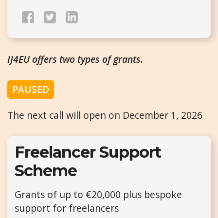
IJ4EU offers two types of grants.
PAUSED
The next call will open on December 1, 2026
Freelancer Support
Scheme
Grants of up to €20,000 plus bespoke
support for freelancers