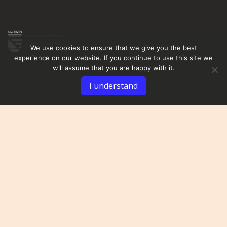
We use cookies to ensure that we give you the best
experience on our website. If you continue to use this site we
will assume that you are happy with it.
I understand