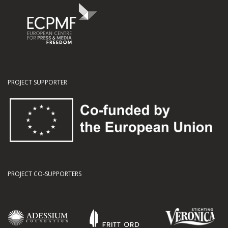
PROJECT SUPPORTER
PROJECT CO-SUPPORTERS