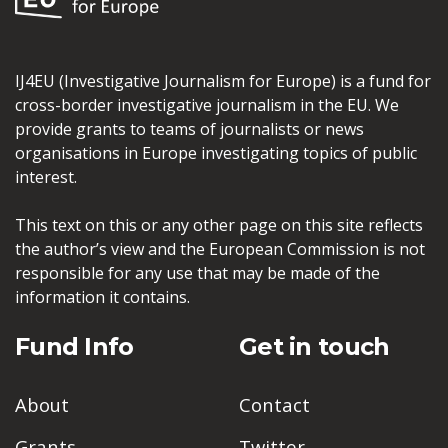
IJ4EU (Investigative Journalism for Europe) is a fund for
cross-border investigative journalism in the EU. We
provide grants to teams of journalists or news
organisations in Europe investigating topics of public
interest.
This text on this or any other page on this site reflects
the author’s view and the European Commission is not
responsible for any use that may be made of the
information it contains.
Fund Info
Get in touch
About
Contact
Grants
Twitter