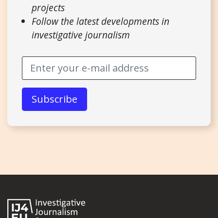
projects
Follow the latest developments in
investigative journalism