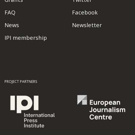
FAQ
Facebook
News
Newsletter
IPI membership
PROJECT PARTNERS