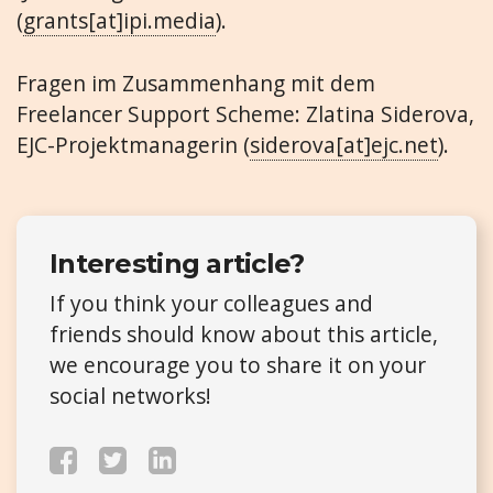
(
grants[at]ipi.media
).
Fragen im Zusammenhang mit dem
Freelancer Support Scheme: Zlatina Siderova,
EJC-Projektmanagerin (
siderova[at]ejc.net
).
Interesting article?
If you think your colleagues and
friends should know about this article,
we encourage you to share it on your
social networks!