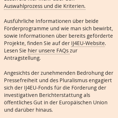
Auswahlprozess und die Kriterien.
Ausführliche Informationen über beide
Förderprogramme und wie man sich bewirbt,
sowie Informationen über bereits geförderte
Projekte, finden Sie auf der
IJ4EU-Website
.
Lesen Sie
hier unsere FAQs
zur
Antragstellung.
Angesichts der zunehmenden Bedrohung der
Pressefreiheit und des Pluralismus engagiert
sich der IJ4EU-Fonds für die Förderung der
investigativen Berichterstattung als
öffentliches Gut in der Europäischen Union
und darüber hinaus.