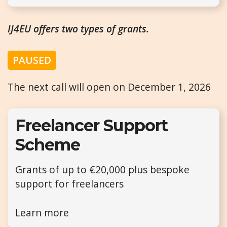
IJ4EU offers two types of grants.
PAUSED
The next call will open on December 1, 2026
Freelancer Support
Scheme
Grants of up to €20,000 plus bespoke
support for freelancers
Learn more