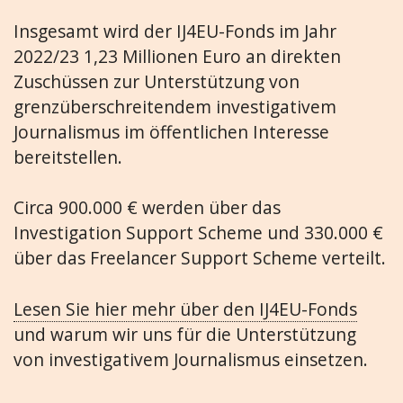
Insgesamt wird der IJ4EU-Fonds im Jahr
2022/23 1,23 Millionen Euro an direkten
Zuschüssen zur Unterstützung von
grenzüberschreitendem investigativem
Journalismus im öffentlichen Interesse
bereitstellen.
Circa 900.000 € werden über das
Investigation Support Scheme und 330.000 €
über das Freelancer Support Scheme verteilt.
Lesen Sie hier mehr über den IJ4EU-Fonds
und warum wir uns für die Unterstützung
von investigativem Journalismus einsetzen.