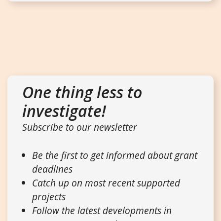
One thing less to
investigate!
Subscribe to our newsletter
Be the first to get informed about grant
deadlines
Catch up on most recent supported
projects
Follow the latest developments in