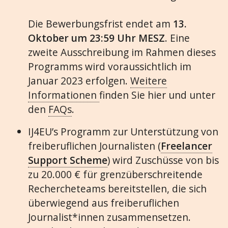
Die Bewerbungsfrist endet am
13.
Oktober um 23:59 Uhr MESZ
. Eine
zweite Ausschreibung im Rahmen dieses
Programms wird voraussichtlich im
Januar 2023 erfolgen.
Weitere
Informationen
finden Sie hier und unter
den
FAQs
.
IJ4EU’s Programm zur Unterstützung von
freiberuflichen Journalisten (
Freelancer
Support Scheme
) wird Zuschüsse von bis
zu 20.000 € für grenzüberschreitende
Rechercheteams bereitstellen, die sich
überwiegend aus freiberuflichen
Journalist*innen zusammensetzen.