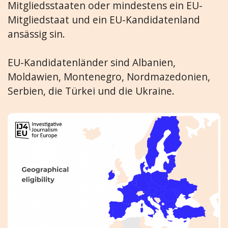
Mitgliedsstaaten oder mindestens ein EU-
Mitgliedstaat und ein EU-Kandidatenland
ansässig sin.
EU-Kandidatenländer sind Albanien,
Moldawien, Montenegro, Nordmazedonien,
Serbien, die Türkei und die Ukraine.