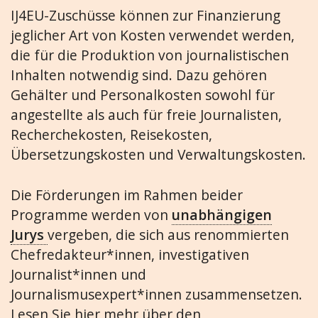
IJ4EU-Zuschüsse können zur Finanzierung
jeglicher Art von Kosten verwendet werden,
die für die Produktion von journalistischen
Inhalten notwendig sind. Dazu gehören
Gehälter und Personalkosten sowohl für
angestellte als auch für freie Journalisten,
Recherchekosten, Reisekosten,
Übersetzungskosten und Verwaltungskosten.
Die Förderungen im Rahmen beider
Programme werden von
unabhängigen
Jurys
vergeben, die sich aus renommierten
Chefredakteur*innen, investigativen
Journalist*innen und
Journalismusexpert*innen zusammensetzen.
Lesen Sie hier mehr über den