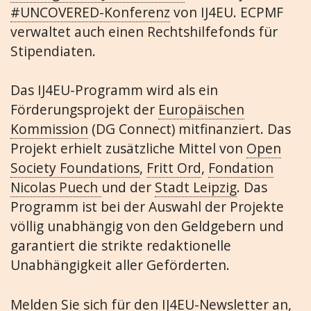
#UNCOVERED-Konferenz
von IJ4EU. ECPMF
verwaltet auch einen Rechtshilfefonds für
Stipendiaten.
Das IJ4EU-Programm wird als ein
Förderungsprojekt der
Europäischen
Kommission
(DG Connect) mitfinanziert. Das
Projekt erhielt zusätzliche Mittel von
Open
Society Foundations
,
Fritt Ord
,
Fondation
Nicolas Puech
und der
Stadt Leipzig
. Das
Programm ist bei der Auswahl der Projekte
völlig unabhängig von den Geldgebern und
garantiert die strikte redaktionelle
Unabhängigkeit aller Geförderten.
Melden Sie sich für den IJ4EU-Newsletter an
,