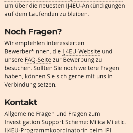
um über die neuesten IJ4EU-Ankündigungen
auf dem Laufenden zu bleiben.
Noch Fragen?
Wir empfehlen interessierten
Bewerber*innen, die
IJ4EU-Website
und
unsere
FAQ-Seite
zur Bewerbung zu
besuchen. Sollten Sie noch weitere Fragen
haben, können Sie sich gerne mit uns in
Verbindung setzen.
Kontakt
Allgemeine Fragen und Fragen zum
Investigation Support Scheme: Milica Miletic,
IJ4EU-Programmkoordinatorin beim IPI