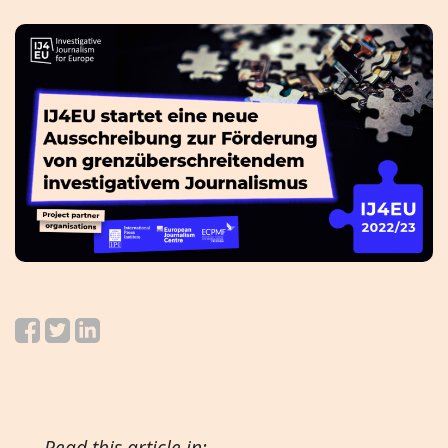
Read this article in: