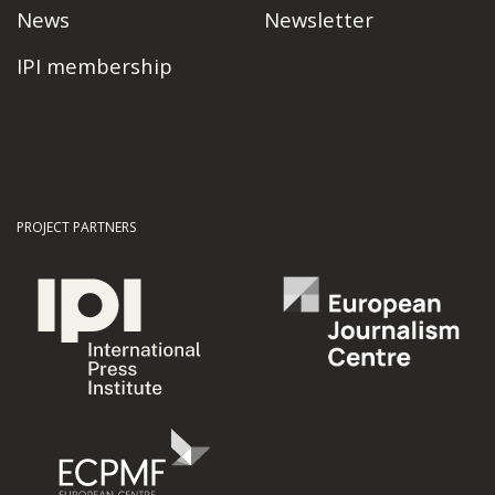
News
Newsletter
IPI membership
PROJECT PARTNERS