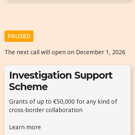
PAUSED
The next call will open on December 1, 2026
Investigation Support
Scheme
Grants of up to €50,000 for any kind of
cross-border collaboration
Learn more