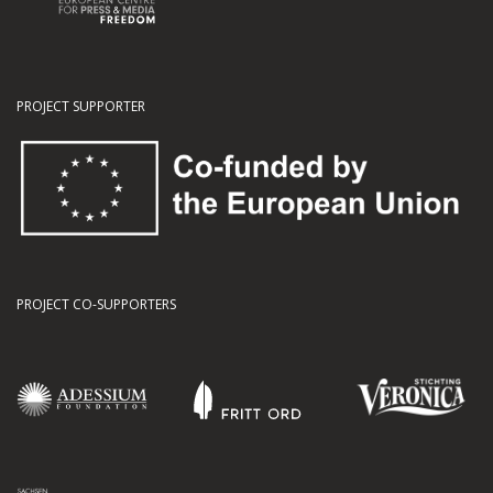
PROJECT SUPPORTER
PROJECT CO-SUPPORTERS