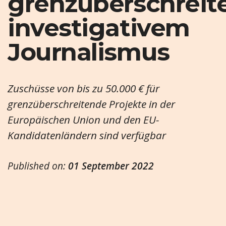
grenzüberschrei
investigativem
Journalismus
Zuschüsse von bis zu 50.000 € für
grenzüberschreitende Projekte in der
Europäischen Union und den EU-
Kandidatenländern sind verfügbar
Published on:
01 September 2022