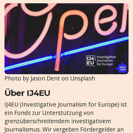
Photo by Jason Dent on Unsplash
Über IJ4EU
IJ4EU (Investigative Journalism for Europe) ist
ein Fonds zur Unterstützung von
grenzüberschreitendem investigativem
Journalismus. Wir vergeben Fördergelder an