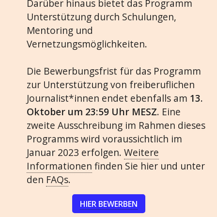
Darüber hinaus bietet das Programm
Unterstützung durch Schulungen,
Mentoring und
Vernetzungsmöglichkeiten.
Die Bewerbungsfrist für das Programm
zur Unterstützung von freiberuflichen
Journalist*innen endet ebenfalls am
13.
Oktober um 23:59 Uhr MESZ
. Eine
zweite Ausschreibung im Rahmen dieses
Programms wird voraussichtlich im
Januar 2023 erfolgen.
Weitere
Informationen
finden Sie hier und unter
den
FAQs
.
HIER BEWERBEN