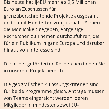
Bis heute hat IJ4EU mehr als 2,5 Millionen
Euro an Zuschüssen für
grenzüberschreitende Projekte ausgezahlt
und damit Hunderten von Journalist*innen
die Möglichkeit gegeben, ehrgeizige
Recherchen zu Themen durchzuführen, die
für ein Publikum in ganz Europa und darüber
hinaus von Interesse sind.
Die bisher geförderten Recherchen finden Sie
in unserem
Projektbereich
.
Die geografischen Zulassungskriterien sind
für beide Programme gleich. Anträge müssen
von Teams eingereicht werden, deren
Mitglieder in mindestens zwei EU-