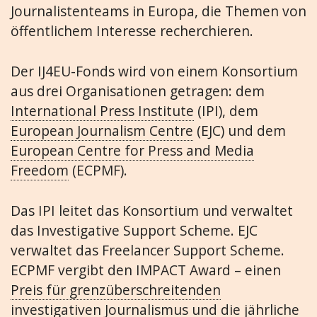
Journalistenteams in Europa, die Themen von
öffentlichem Interesse recherchieren.
Der IJ4EU-Fonds wird von einem Konsortium
aus drei Organisationen getragen: dem
International Press Institute
(IPI), dem
European Journalism Centre
(EJC) und dem
European Centre for Press and Media
Freedom
(ECPMF).
Das IPI leitet das Konsortium und verwaltet
das Investigative Support Scheme. EJC
verwaltet das Freelancer Support Scheme.
ECPMF vergibt den IMPACT Award – einen
Preis für grenzüberschreitenden
investigativen Journalismus
und die jährliche