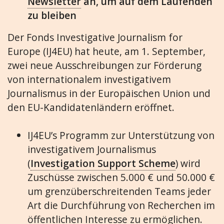
Newsletter
an, um auf dem Laufenden
zu bleiben
Der Fonds Investigative Journalism for
Europe (IJ4EU) hat heute, am 1. September,
zwei neue Ausschreibungen zur Förderung
von internationalem investigativem
Journalismus in der Europäischen Union und
den EU-Kandidatenländern eröffnet.
IJ4EU’s Programm zur Unterstützung von
investigativem Journalismus
(
Investigation Support Scheme
) wird
Zuschüsse zwischen 5.000 € und 50.000 €
um grenzüberschreitenden Teams jeder
Art die Durchführung von Recherchen im
öffentlichen Interesse zu ermöglichen.