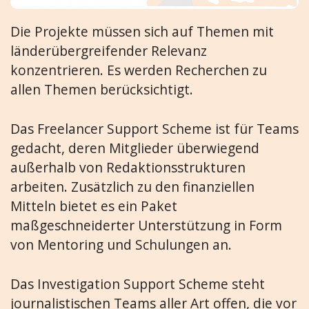
Die Projekte müssen sich auf Themen mit
länderübergreifender Relevanz
konzentrieren. Es werden Recherchen zu
allen Themen berücksichtigt.
Das Freelancer Support Scheme ist für Teams
gedacht, deren Mitglieder überwiegend
außerhalb von Redaktionsstrukturen
arbeiten. Zusätzlich zu den finanziellen
Mitteln bietet es ein Paket
maßgeschneiderter Unterstützung in Form
von Mentoring und Schulungen an.
Das Investigation Support Scheme steht
journalistischen Teams aller Art offen, die vor