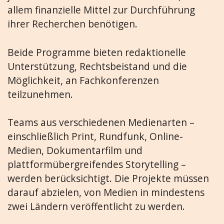
allem finanzielle Mittel zur Durchführung
ihrer Recherchen benötigen.
Beide Programme bieten redaktionelle
Unterstützung, Rechtsbeistand und die
Möglichkeit, an Fachkonferenzen
teilzunehmen.
Teams aus verschiedenen Medienarten –
einschließlich Print, Rundfunk, Online-
Medien, Dokumentarfilm und
plattformübergreifendes Storytelling –
werden berücksichtigt. Die Projekte müssen
darauf abzielen, von Medien in mindestens
zwei Ländern veröffentlicht zu werden.