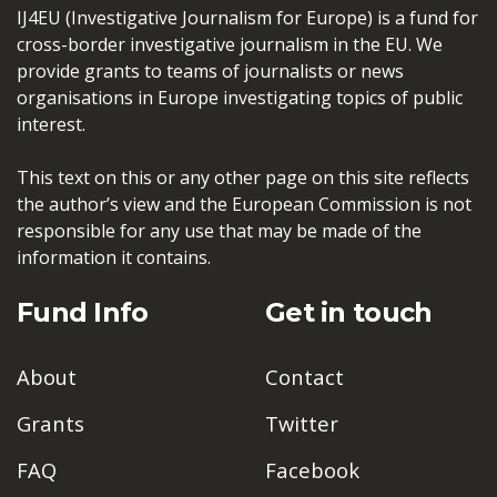
IJ4EU (Investigative Journalism for Europe) is a fund for
cross-border investigative journalism in the EU. We
provide grants to teams of journalists or news
organisations in Europe investigating topics of public
interest.
This text on this or any other page on this site reflects
the author’s view and the European Commission is not
responsible for any use that may be made of the
information it contains.
Fund Info
Get in touch
About
Contact
Grants
Twitter
FAQ
Facebook