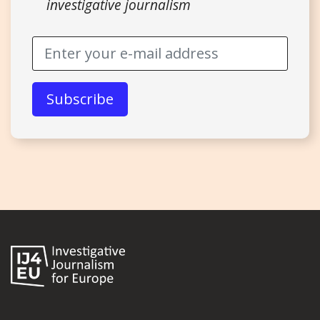
investigative journalism