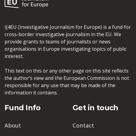
IJ4EU (Investigative Journalism for Europe) is a fund for
cross-border investigative journalism in the EU. We
provide grants to teams of journalists or news
organisations in Europe investigating topics of public
interest.
This text on this or any other page on this site reflects
the author’s view and the European Commission is not
responsible for any use that may be made of the
information it contains.
Fund Info
Get in touch
About
Contact