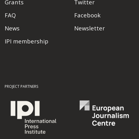
Grants
Twitter
FAQ
Facebook
News
Newsletter
IPI membership
PROJECT PARTNERS