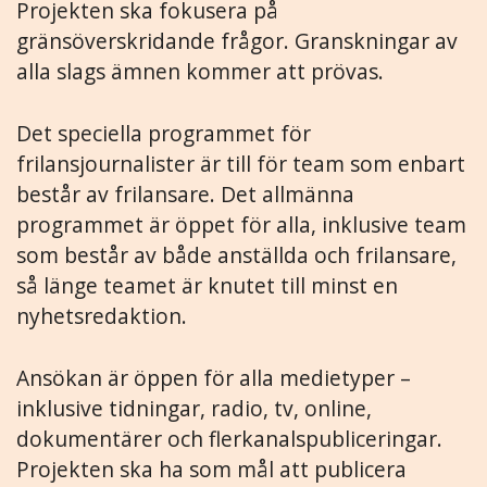
Projekten ska fokusera på
gränsöverskridande frågor. Granskningar av
alla slags ämnen kommer att prövas.
Det speciella programmet för
frilansjournalister är till för team som enbart
består av frilansare. Det allmänna
programmet är öppet för alla, inklusive team
som består av både anställda och frilansare,
så länge teamet är knutet till minst en
nyhetsredaktion.
Ansökan är öppen för alla medietyper –
inklusive tidningar, radio, tv, online,
dokumentärer och flerkanalspubliceringar.
Projekten ska ha som mål att publicera