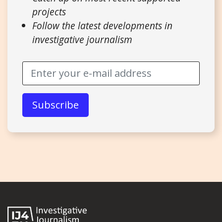
projects
Follow the latest developments in
investigative journalism