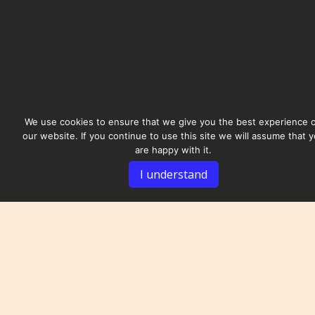
We use cookies to ensure that we give you the best experience 
our website. If you continue to use this site we will assume that 
are happy with it.
I understand