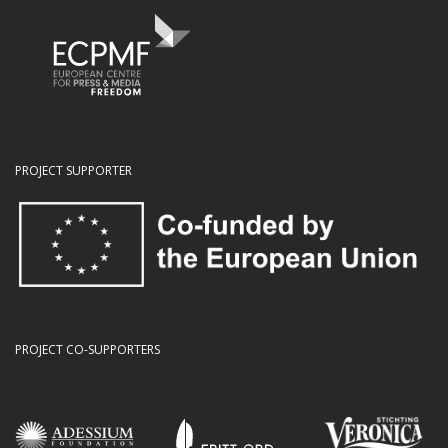
PROJECT SUPPORTER
PROJECT CO-SUPPORTERS