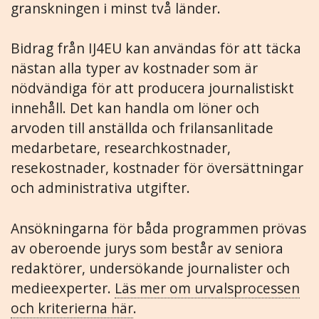
granskningen i minst två länder.
Bidrag från IJ4EU kan användas för att täcka
nästan alla typer av kostnader som är
nödvändiga för att producera journalistiskt
innehåll. Det kan handla om löner och
arvoden till anställda och frilansanlitade
medarbetare, researchkostnader,
resekostnader, kostnader för översättningar
och administrativa utgifter.
Ansökningarna för båda programmen prövas
av oberoende jurys som består av seniora
redaktörer, undersökande journalister och
medieexperter.
Läs mer om urvalsprocessen
och kriterierna här
.