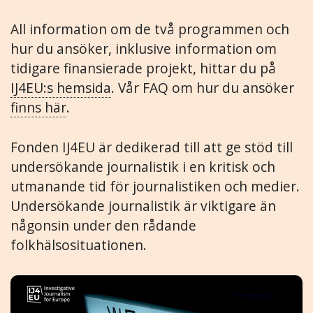
All information om de två programmen och
hur du ansöker, inklusive information om
tidigare finansierade projekt, hittar du på
IJ4EU:s hemsida
. Vår FAQ om hur du ansöker
finns här
.
Fonden IJ4EU är dedikerad till att ge stöd till
undersökande journalistik i en kritisk och
utmanande tid för journalistiken och medier.
Undersökande journalistik är viktigare än
någonsin under den rådande
folkhälsosituationen.