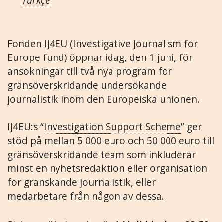
Türkçe
Fonden IJ4EU (Investigative Journalism for
Europe fund) öppnar idag, den 1 juni, för
ansökningar till två nya program för
gränsöverskridande undersökande
journalistik inom den Europeiska unionen.
IJ4EU:s “
Investigation Support Scheme
” ger
stöd på mellan 5 000 euro och 50 000 euro till
gränsöverskridande team som inkluderar
minst en nyhetsredaktion eller organisation
för granskande journalistik, eller
medarbetare från någon av dessa.