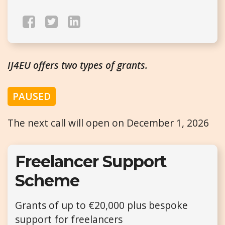
IJ4EU offers two types of grants.
PAUSED
The next call will open on December 1, 2026
Freelancer Support
Scheme
Grants of up to €20,000 plus bespoke
support for freelancers