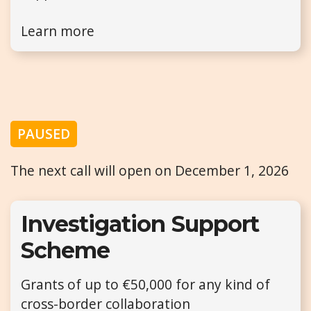
Learn more
PAUSED
The next call will open on December 1, 2026
Investigation Support
Scheme
Grants of up to €50,000 for any kind of
cross-border collaboration