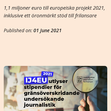
1,1 miljoner euro till europeiska projekt 2021,
inklusive ett öronmärkt stöd till frilansare
Published on:
01 June 2021