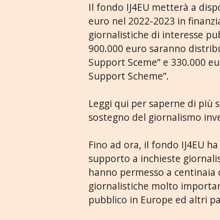
Il fondo IJ4EU metterà a disp
euro nel 2022-2023 in finanzi
giornalistiche di interesse pu
900.000 euro saranno distribu
Support Sceme” e 330.000 eu
Support Scheme”.
Leggi qui per saperne di più 
sostegno del giornalismo inve
Fino ad ora, il fondo IJ4EU ha 
supporto a inchieste giornali
hanno permesso a centinaia di
giornalistiche molto importan
pubblico in Europe ed altri pa