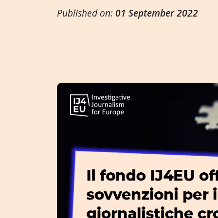
Published on:
01 September 2022