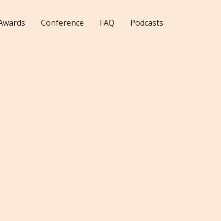
Awards
Conference
FAQ
Podcasts