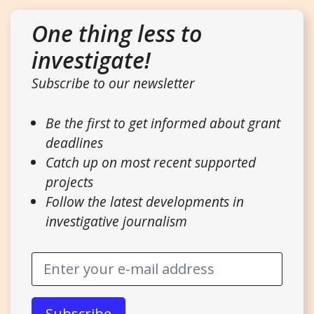
One thing less to
investigate!
Subscribe to our newsletter
Be the first to get informed about grant
deadlines
Catch up on most recent supported
projects
Follow the latest developments in
investigative journalism