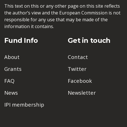
This text on this or any other page on this site reflects
the author’s view and the European Commission is not
responsible for any use that may be made of the
information it contains.
Fund Info
Get in touch
About
Contact
Grants
Twitter
FAQ
Facebook
News
Newsletter
IPI membership