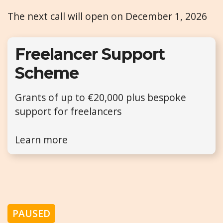
The next call will open on December 1, 2026
Freelancer Support
Scheme
Grants of up to €20,000 plus bespoke
support for freelancers
Learn more
PAUSED