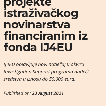
projekte
istraživačkog
novinarstva
financiranim iz
fonda IJ4EU
IJ4EU objavljuje novi natječaj u okviru
Investigation Support programa nudeći
sredstva u iznosu do 50,000 eura.
Published on:
23 August 2021