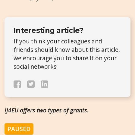
Interesting article?
If you think your colleagues and
friends should know about this article,
we encourage you to share it on your
social networks!
IJ4EU offers two types of grants.
PAUSED