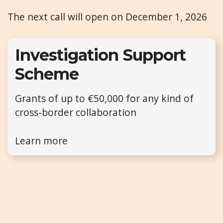
The next call will open on December 1, 2026
Investigation Support
Scheme
Grants of up to €50,000 for any kind of
cross-border collaboration
Learn more