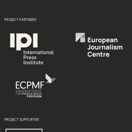
PROJECT PARTNERS
PROJECT SUPPORTER