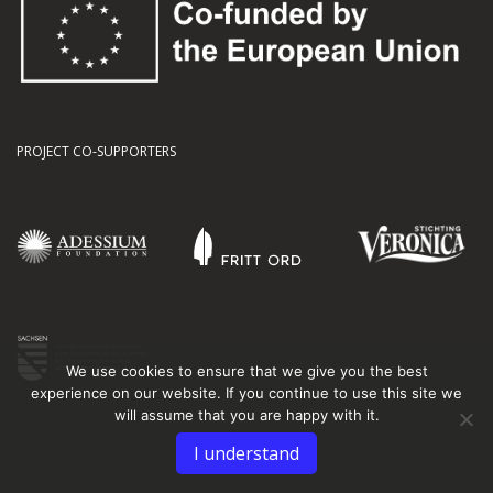
PROJECT CO-SUPPORTERS
We use cookies to ensure that we give you the best
experience on our website. If you continue to use this site we
will assume that you are happy with it.
I understand