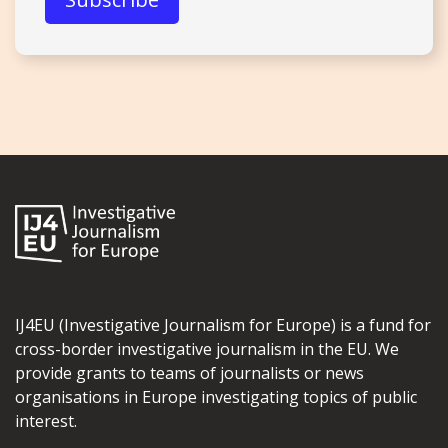
IJ4EU (Investigative Journalism for Europe) is a fund for
cross-border investigative journalism in the EU. We
provide grants to teams of journalists or news
organisations in Europe investigating topics of public
interest.