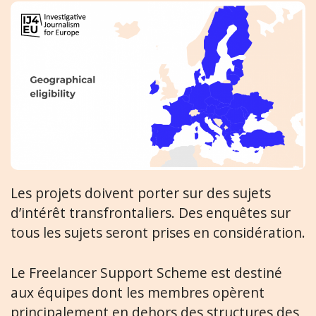
Les projets doivent porter sur des sujets
d’intérêt transfrontaliers. Des enquêtes sur
tous les sujets seront prises en considération.
Le Freelancer Support Scheme est destiné
aux équipes dont les membres opèrent
principalement en dehors des structures des