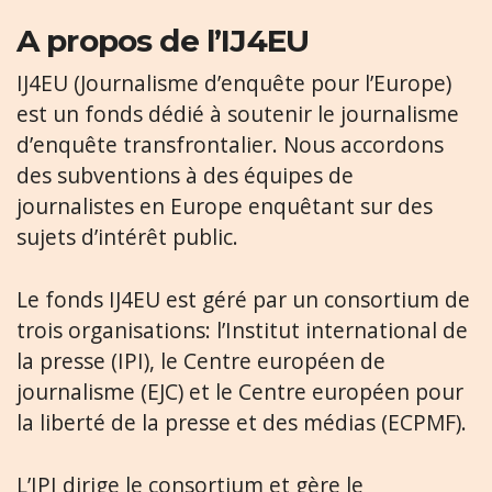
A propos de l’IJ4EU
IJ4EU (Journalisme d’enquête pour l’Europe)
est un fonds dédié à soutenir le journalisme
d’enquête transfrontalier. Nous accordons
des subventions à des équipes de
journalistes en Europe enquêtant sur des
sujets d’intérêt public.
Le fonds IJ4EU est géré par un consortium de
trois organisations: l’Institut international de
la presse (IPI), le Centre européen de
journalisme (EJC) et le Centre européen pour
la liberté de la presse et des médias (ECPMF).
L’IPI dirige le consortium et gère le