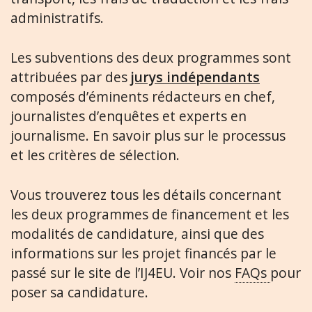
administratifs.
Les subventions des deux programmes sont
attribuées par des
jurys indépendants
composés d’éminents rédacteurs en chef,
journalistes d’enquêtes et experts en
journalisme. En savoir plus sur le processus
et les critères de sélection.
Vous trouverez tous les détails concernant
les deux programmes de financement et les
modalités de candidature, ainsi que des
informations sur les projet financés par le
passé sur le site de l’IJ4EU. Voir nos
FAQs
pour
poser sa candidature.