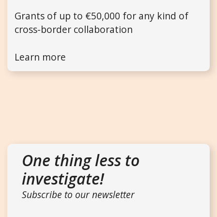
Grants of up to €50,000 for any kind of
cross-border collaboration
Learn more
One thing less to
investigate!
Subscribe to our newsletter