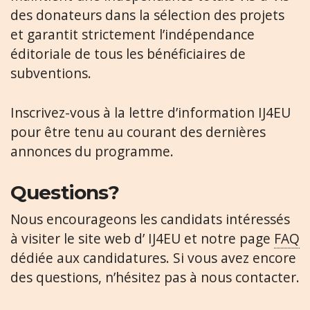
des donateurs dans la sélection des projets
et garantit strictement l’indépendance
éditoriale de tous les bénéficiaires de
subventions.
Inscrivez-vous à la lettre d’information IJ4EU
pour être tenu au courant des dernières
annonces du programme.
Questions?
Nous encourageons les candidats intéressés
à visiter le site web d’ IJ4EU et notre page
FAQ
dédiée aux candidatures. Si vous avez encore
des questions, n’hésitez pas à nous contacter.