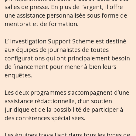
salles de presse. En plus de l’argent, il offre
une assistance personnalisée sous forme de
mentorat et de formation.
L’ Investigation Support Scheme est destiné
aux équipes de journalistes de toutes
configurations qui ont principalement besoin
de financement pour mener à bien leurs
enquêtes.
Les deux programmes s’accompagnent d’une
assistance rédactionnelle, d’un soutien
juridique et de la possibilité de participer à
des conférences spécialisées.
Les équipes travaillant dans tous les types de