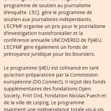
programme de soutien au journalisme
d’enquête. L’ECJ gère le programme de
soutien aux journalistes indépendants.
L’ECPMF organise un prix pour le journalisme
d’investigation transfrontalier et la
conférence annuelle UNCOVERED de l’IJ4EU.
L’ECPMF gère également un fonds de
prévoyance juridique pour les boursiers.
Le programme IJ4EU est cofinancé en tant
qu’action préparatoire par la Commission
européenne (DG Connect). Il reçoit des fonds
supplémentaires des fondations Open
Society, Fritt Ord, Fondation Nicolas Puech et
de la ville de Leipzig. Le programme
maintient une indépendance totale vis-à-vis