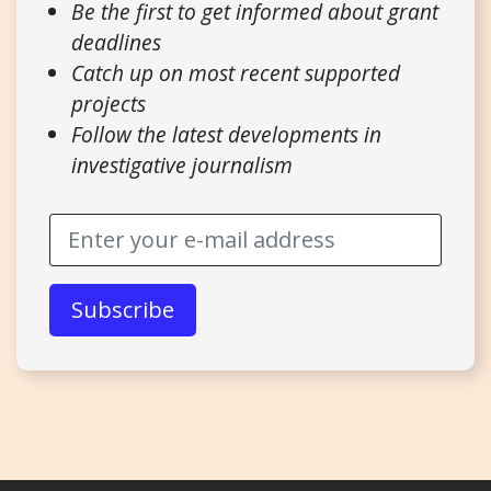
Be the first to get informed about grant
deadlines
Catch up on most recent supported
projects
Follow the latest developments in
investigative journalism