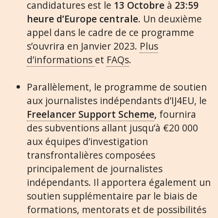
candidatures est le
13 Octobre
à
23:59
heure d’Europe centrale.
Un deuxième
appel dans le cadre de ce programme
s’ouvrira en Janvier 2023.
Plus
d’informations
et
FAQs
.
Parallèlement, le programme de soutien
aux journalistes indépendants d’IJ4EU, le
Freelancer Support Scheme
,
fournira
des subventions allant jusqu’à €20 000
aux équipes d’investigation
transfrontalières composées
principalement de journalistes
indépendants. Il apportera également un
soutien supplémentaire par le biais de
formations, mentorats et de possibilités