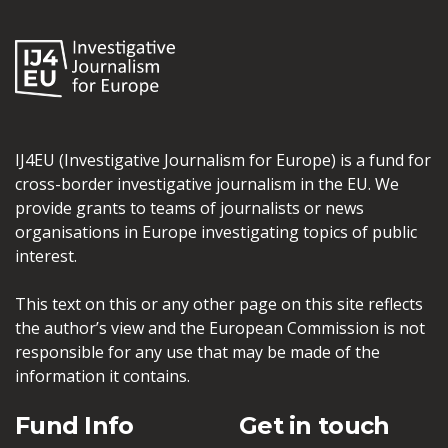
IJ4EU (Investigative Journalism for Europe) is a fund for
cross-border investigative journalism in the EU. We
provide grants to teams of journalists or news
organisations in Europe investigating topics of public
interest.
This text on this or any other page on this site reflects
the author’s view and the European Commission is not
responsible for any use that may be made of the
information it contains.
Fund Info
Get in touch