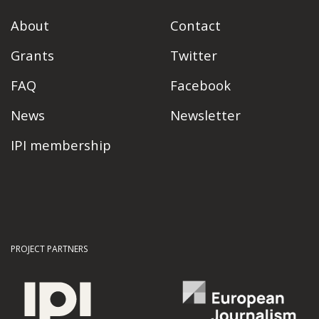
About
Contact
Grants
Twitter
FAQ
Facebook
News
Newsletter
IPI membership
PROJECT PARTNERS