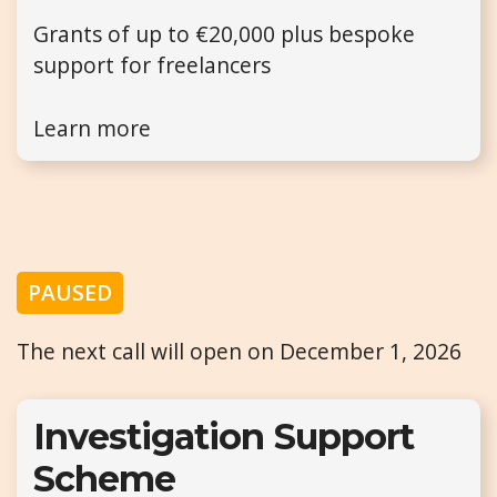
Grants of up to €20,000 plus bespoke
support for freelancers
Learn more
PAUSED
The next call will open on December 1, 2026
Investigation Support
Scheme