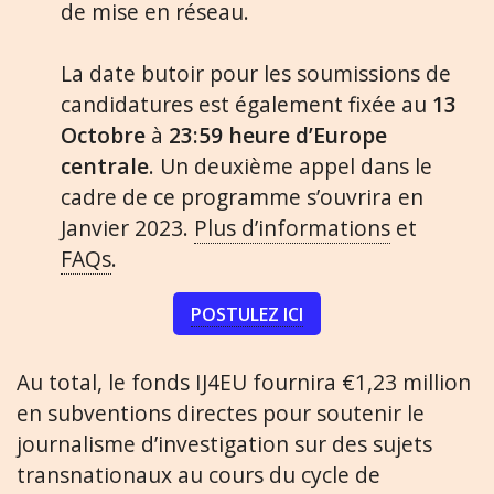
de mise en réseau.
La date butoir pour les soumissions de
candidatures est également fixée au
13
Octobre
à
23:59 heure d’Europe
centrale
. Un deuxième appel dans le
cadre de ce programme s’ouvrira en
Janvier 2023.
Plus d’informations
et
FAQs
.
POSTULEZ ICI
Au total, le fonds IJ4EU fournira €1,23 million
en subventions directes pour soutenir le
journalisme d’investigation sur des sujets
transnationaux au cours du cycle de