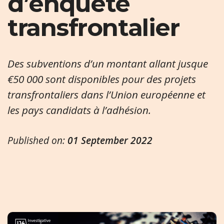
d’enquête
transfrontalier
Des subventions d’un montant allant jusque
€50 000 sont disponibles pour des projets
transfrontaliers dans l’Union européenne et
les pays candidats à l’adhésion.
Published on:
01 September 2022