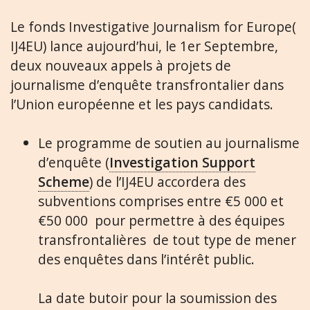
Le fonds Investigative Journalism for Europe(
IJ4EU) lance aujourd’hui, le 1er Septembre,
deux nouveaux appels à projets de
journalisme d’enquête transfrontalier dans
l’Union européenne et les pays candidats.
Le programme de soutien au journalisme
d’enquête (
Investigation Support
Scheme
) de l’IJ4EU accordera des
subventions comprises entre €5 000 et
€50 000 pour permettre à des équipes
transfrontalières de tout type de mener
des enquêtes dans l’intérêt public.
La date butoir pour la soumission des