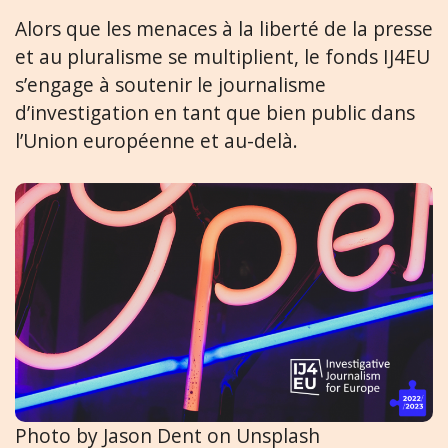
Alors que les menaces à la liberté de la presse
et au pluralisme se multiplient, le fonds IJ4EU
s’engage à soutenir le journalisme
d’investigation en tant que bien public dans
l’Union européenne et au-delà.
Photo by Jason Dent on Unsplash