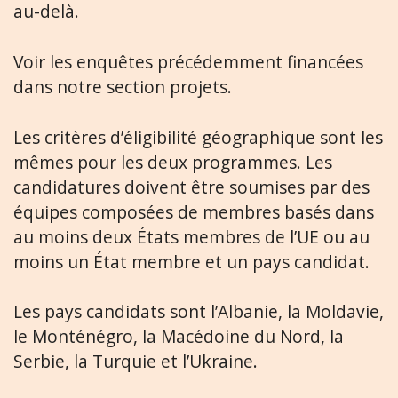
au-delà.
Voir les enquêtes précédemment financées
dans notre section projets.
Les critères d’éligibilité géographique sont les
mêmes pour les deux programmes. Les
candidatures doivent être soumises par des
équipes composées de membres basés dans
au moins deux États membres de l’UE ou au
moins un État membre et un pays candidat.
Les pays candidats sont l’Albanie, la Moldavie,
le Monténégro, la Macédoine du Nord, la
Serbie, la Turquie et l’Ukraine.