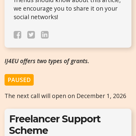
we encourage you to share it on your
social networks!
IJ4EU offers two types of grants.
PAUSED
The next call will open on December 1, 2026
Freelancer Support
Scheme