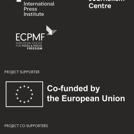
PROJECT SUPPORTER
PROJECT CO-SUPPORTERS