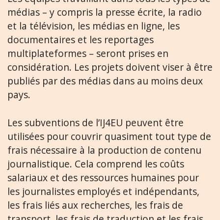
médias – y compris la presse écrite, la radio
et la télévision, les médias en ligne, les
documentaires et les reportages
multiplateformes – seront prises en
considération. Les projets doivent viser à être
publiés par des médias dans au moins deux
pays.
Les subventions de l’IJ4EU peuvent être
utilisées pour couvrir quasiment tout type de
frais nécessaire à la production de contenu
journalistique. Cela comprend les coûts
salariaux et des ressources humaines pour
les journalistes employés et indépendants,
les frais liés aux recherches, les frais de
transport, les frais de traduction et les frais