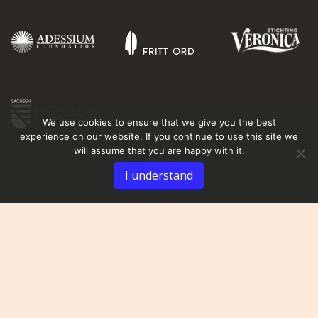
We use cookies to ensure that we give you the best
experience on our website. If you continue to use this site we
will assume that you are happy with it.
I understand