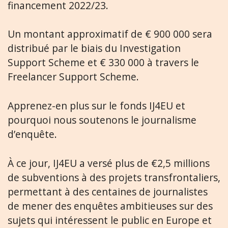
financement 2022/23.
Un montant approximatif de € 900 000 sera
distribué par le biais du Investigation
Support Scheme et € 330 000 à travers le
Freelancer Support Scheme.
Apprenez-en plus sur le fonds IJ4EU et
pourquoi nous soutenons le journalisme
d’enquête.
À ce jour, IJ4EU a versé plus de €2,5 millions
de subventions à des projets transfrontaliers,
permettant à des centaines de journalistes
de mener des enquêtes ambitieuses sur des
sujets qui intéressent le public en Europe et