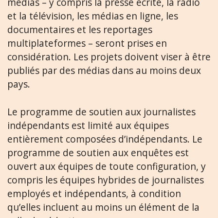
médias – y compris la presse écrite, la radio
et la télévision, les médias en ligne, les
documentaires et les reportages
multiplateformes – seront prises en
considération. Les projets doivent viser à être
publiés par des médias dans au moins deux
pays.
Le programme de soutien aux journalistes
indépendants est limité aux équipes
entièrement composées d’indépendants. Le
programme de soutien aux enquêtes est
ouvert aux équipes de toute configuration, y
compris les équipes hybrides de journalistes
employés et indépendants, à condition
qu’elles incluent au moins un élément de la