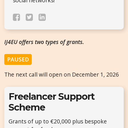
social networks!
IJ4EU offers two types of grants.
PAUSED
The next call will open on December 1, 2026
Freelancer Support
Scheme
Grants of up to €20,000 plus bespoke