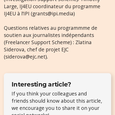
Large, IJ4EU coordinateur du programme
IJ4EU à l’IPI (
grants@ipi.media
)
Questions relatives au programmme de
soutien aux journalistes indépendants
(Freelancer Support Scheme) : Zlatina
Siderova, chef de projet EJC
(
siderova@ejc.net
).
Interesting article?
If you think your colleagues and
friends should know about this article,
we encourage you to share it on your