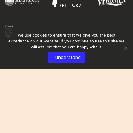
We use cookies to ensure that we give you the best
experience on our website. If you continue to use this site we
will assume that you are happy with it.
I understand