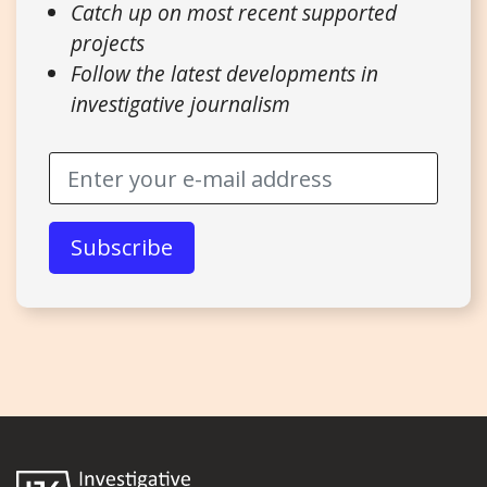
Catch up on most recent supported
projects
Follow the latest developments in
investigative journalism