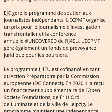
EJC gère le programme de soutien aux
journalistes indépendants. L’ECPMF organise
un prix pour le journalisme d’investigation
transfrontalier et la conférence
annuelle #UNCOVERED de l’IJ4EU. L’ECPMF
gère également un fonds de prévoyance
juridique pour les boursiers.
Le programme IJ4EU est cofinancé en tant
qu’Action Préparatoire par la Commission
européenne (DG Connect). En 2020, il a reçu
un financement supplémentaire de l’Open
Society Foundations, de Fritt Ord,
de Luminate et de la ville de Leipzig. Le
programme maintient une indépendance