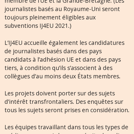
membre de l’UE et la Grande-Bretagne. (Les
journalistes basés au Royaume-Uni seront
toujours pleinement éligibles aux
subventions IJ4EU 2021.)
L’IJ4EU accueille également les candidatures
de journalistes basés dans des pays
candidats à l’adhésion UE et dans des pays
tiers, à condition qu’ils s’associent à des
collègues d’au moins deux États membres.
Les projets doivent porter sur des sujets
d’intérêt transfrontaliers. Des enquêtes sur
tous les sujets seront prises en considération.
Les équipes travaillant dans tous les types de