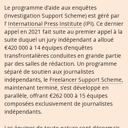
Le programme d’aide aux enquêtes
(Investigation Support Scheme) est géré par
l’
International Press Institute
(IPI). Ce dernier
appel en 2021 fait suite au premier appel à la
suite duquel un jury indépendant a alloué
€420 000 à 14 équipes d’enquêtes
transfrontalières conduites en grande partie
par des salles de rédaction. Un programme
séparé de soutien aux journalistes
indépendants, le
Freelancer Support Scheme
,
maintenant terminé, s’est développé en
parallèle, offrant €262 000 à 15 équipes
composées exclusivement de journalistes
indépendants.
Les équipes de toute nature sont désormais