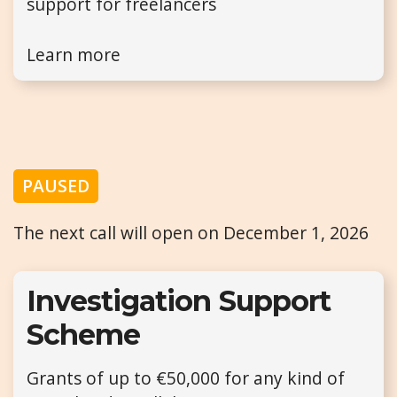
support for freelancers
Learn more
PAUSED
The next call will open on December 1, 2026
Investigation Support
Scheme
Grants of up to €50,000 for any kind of