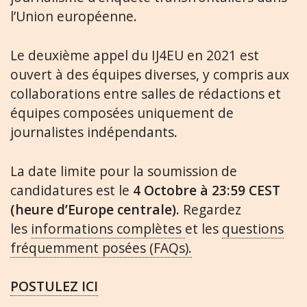
l’Union européenne.
Le deuxième appel du IJ4EU en 2021 est
ouvert à des équipes diverses, y compris aux
collaborations entre salles de rédactions et
équipes composées uniquement de
journalistes indépendants.
La date limite pour la soumission de
candidatures est le
4 Octobre à 23:59 CEST
(heure d’Europe centrale).
Regardez
les
informations complètes
et les
questions
fréquemment posées (FAQs).
POSTULEZ ICI