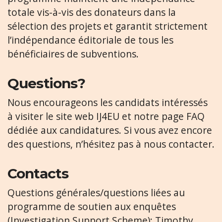
totale vis-à-vis des donateurs dans la
sélection des projets et garantit strictement
l’indépendance éditoriale de tous les
bénéficiaires de subventions.
Questions?
Nous encourageons les candidats intéressés
à visiter le site web IJ4EU et notre page FAQ
dédiée aux candidatures. Si vous avez encore
des questions, n’hésitez pas à nous contacter.
Contacts
Questions générales/questions liées au
programme de soutien aux enquêtes
(Investigation Support Scheme): Timothy