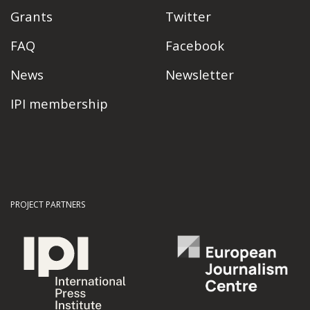
Grants
Twitter
FAQ
Facebook
News
Newsletter
IPI membership
PROJECT PARTNERS