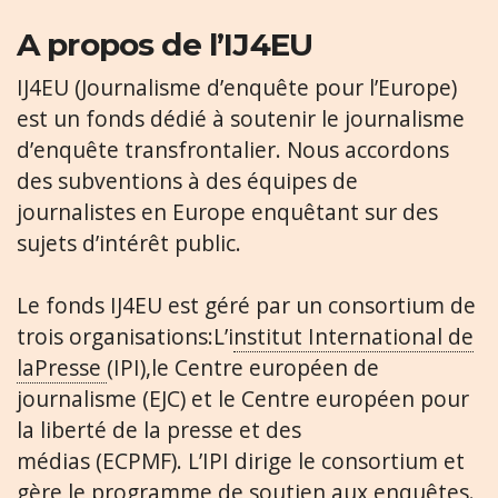
A propos de l’IJ4EU
IJ4EU (Journalisme d’enquête pour l’Europe)
est un fonds dédié à soutenir le journalisme
d’enquête transfrontalier. Nous accordons
des subventions à des équipes de
journalistes en Europe enquêtant sur des
sujets d’intérêt public.
Le fonds IJ4EU est géré par un consortium de
trois organisations:L’i
nstitut International de
laPresse
(IPI),le Centre européen de
journalisme (EJC) et le Centre européen pour
la liberté de la presse et des
médias (ECPMF). L’IPI dirige le consortium et
gère le programme de soutien aux enquêtes.