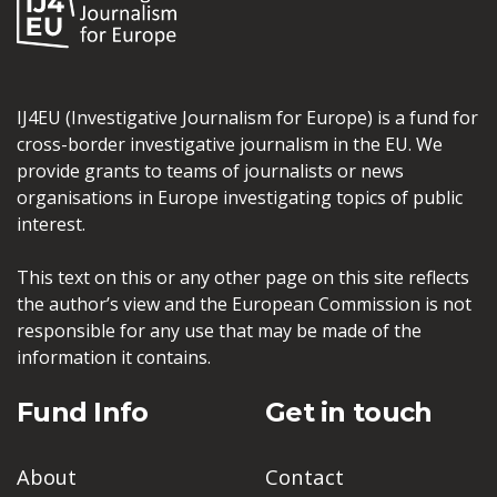
IJ4EU (Investigative Journalism for Europe) is a fund for
cross-border investigative journalism in the EU. We
provide grants to teams of journalists or news
organisations in Europe investigating topics of public
interest.
This text on this or any other page on this site reflects
the author’s view and the European Commission is not
responsible for any use that may be made of the
information it contains.
Fund Info
Get in touch
About
Contact