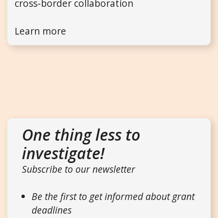
cross-border collaboration
Learn more
One thing less to
investigate!
Subscribe to our newsletter
Be the first to get informed about grant
deadlines