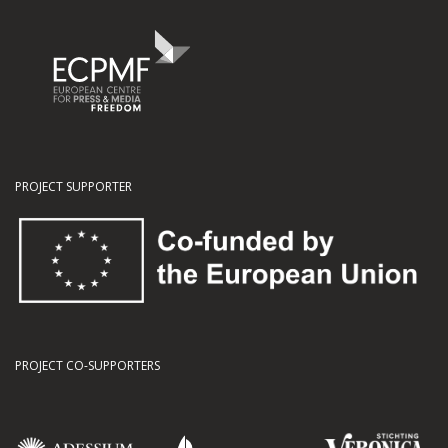
PROJECT SUPPORTER
PROJECT CO-SUPPORTERS