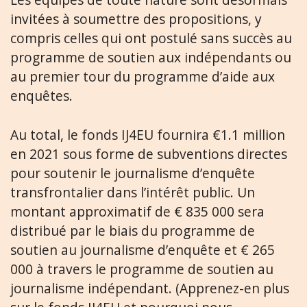
invitées à soumettre des propositions, y
compris celles qui ont postulé sans succès au
programme de soutien aux indépendants ou
au premier tour du programme d’aide aux
enquêtes.
Au total, le fonds IJ4EU fournira €1.1 million
en 2021 sous forme de subventions directes
pour soutenir le journalisme d’enquête
transfrontalier dans l’intérêt public. Un
montant approximatif de € 835 000 sera
distribué par le biais du programme de
soutien au journalisme d’enquête et € 265
000 à travers le programme de soutien au
journalisme indépendant. (Apprenez-en plus