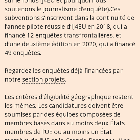
sur le fonds IJ4EU et pourquoi nous
soutenons le journalisme d’enquête).Ces
subventions s’inscrivent dans la continuité de
l’année pilote réussie d’IJ4EU en 2018, qui a
financé 12 enquêtes transfrontalières, et
d’une deuxième édition en 2020, qui a financé
49 enquêtes.
Regardez les enquêtes déjà financées par
notre
section projets
.
Les critères d’éligibilité géographique restent
les mêmes. Les candidatures doivent être
soumises par des équipes composées de
membres basés dans au moins deux États
membres de l’UE ou au moins un État