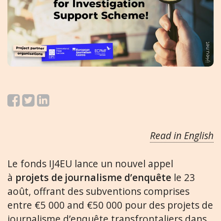
Read in English
Le fonds IJ4EU lance un nouvel appel
à
projets de journalisme d’enquête
le 23
août, offrant des subventions comprises
entre €5 000 and €50 000 pour des projets de
journalisme d’enquête transfrontaliers dans