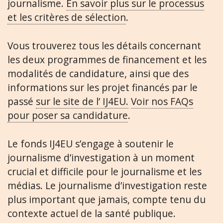
journalisme.
En savoir plus sur le processus
et les critères de sélection
.
Vous trouverez tous les détails concernant
les deux programmes de financement et les
modalités de candidature, ainsi que des
informations sur les projet financés par le
passé
sur le site de l’ IJ4EU.
Voir nos FAQs
pour poser sa candidature
.
Le fonds IJ4EU s’engage à soutenir le
journalisme d’investigation à un moment
crucial et difficile pour le journalisme et les
médias. Le journalisme d’investigation reste
plus important que jamais, compte tenu du
contexte actuel de la santé publique.