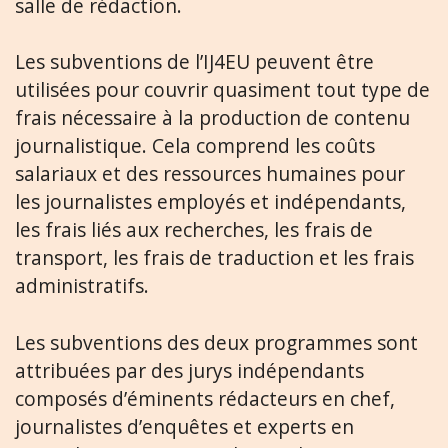
salle de rédaction.
Les subventions de l’IJ4EU peuvent être
utilisées pour couvrir quasiment tout type de
frais nécessaire à la production de contenu
journalistique. Cela comprend les coûts
salariaux et des ressources humaines pour
les journalistes employés et indépendants,
les frais liés aux recherches, les frais de
transport, les frais de traduction et les frais
administratifs.
Les subventions des deux programmes sont
attribuées par des jurys indépendants
composés d’éminents rédacteurs en chef,
journalistes d’enquêtes et experts en