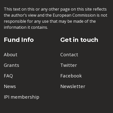
This text on this or any other page on this site reflects
the author’s view and the European Commission is not
responsible for any use that may be made of the
information it contains.
Fund Info
Get in touch
About
Contact
Grants
Twitter
FAQ
Facebook
News
Newsletter
IPI membership