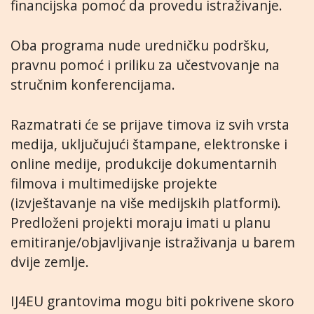
financijska pomoć da provedu istraživanje.
Oba programa nude uredničku podršku,
pravnu pomoć i priliku za učestvovanje na
stručnim konferencijama.
Razmatrati će se prijave timova iz svih vrsta
medija, uključujući štampane, elektronske i
online medije, produkcije dokumentarnih
filmova i multimedijske projekte
(izvještavanje na više medijskih platformi).
Predloženi projekti moraju imati u planu
emitiranje/objavljivanje istraživanja u barem
dvije zemlje.
IJ4EU grantovima mogu biti pokrivene skoro