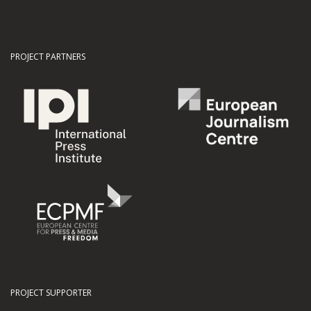
PROJECT PARTNERS
PROJECT SUPPORTER