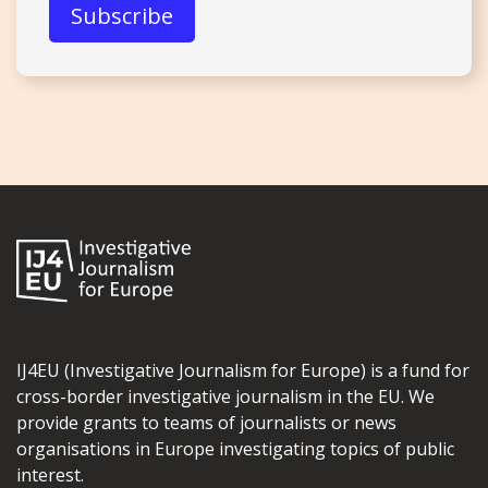
IJ4EU (Investigative Journalism for Europe) is a fund for
cross-border investigative journalism in the EU. We
provide grants to teams of journalists or news
organisations in Europe investigating topics of public
interest.