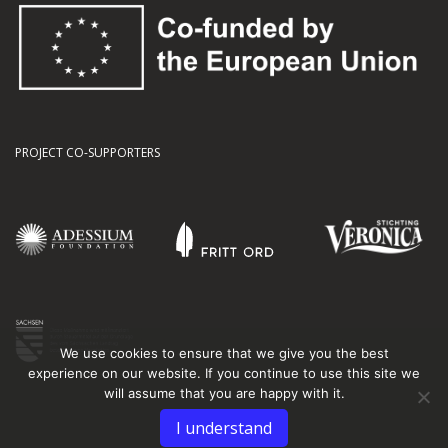
PROJECT CO-SUPPORTERS
We use cookies to ensure that we give you the best
experience on our website. If you continue to use this site we
will assume that you are happy with it.
I understand