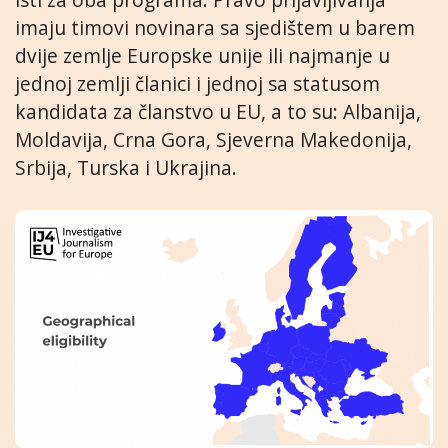
imaju timovi novinara sa sjedištem u barem
dvije zemlje Europske unije ili najmanje u
jednoj zemlji članici i jednoj sa statusom
kandidata za članstvo u EU, a to su: Albanija,
Moldavija, Crna Gora, Sjeverna Makedonija,
Srbija, Turska i Ukrajina.