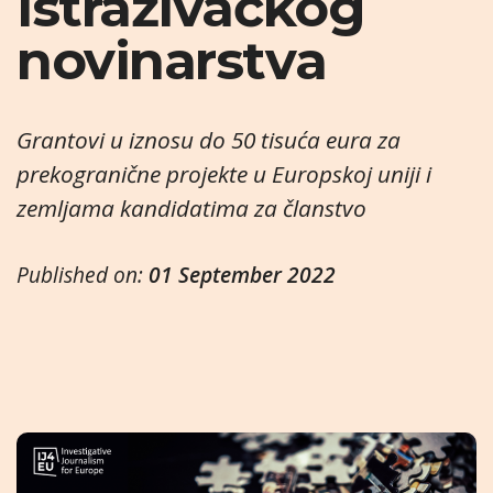
istraživačkog
novinarstva
Grantovi u iznosu do 50 tisuća eura za
prekogranične projekte
u Europskoj uniji i
zemljama kandidatima za članstvo
Published on:
01 September 2022