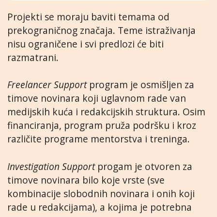
Projekti se moraju baviti temama od
prekograničnog značaja. Teme istraživanja
nisu ograničene i svi predlozi će biti
razmatrani.
Freelancer Support
program je osmišljen za
timove novinara koji uglavnom rade van
medijskih kuća i redakcijskih struktura. Osim
financiranja, program pruža podršku i kroz
različite programe mentorstva i treninga.
Investigation Support
progam je otvoren za
timove novinara bilo koje vrste (sve
kombinacije slobodnih novinara i onih koji
rade u redakcijama), a kojima je potrebna