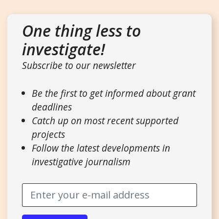
One thing less to
investigate!
Subscribe to our newsletter
Be the first to get informed about grant
deadlines
Catch up on most recent supported
projects
Follow the latest developments in
investigative journalism