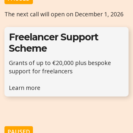
The next call will open on December 1, 2026
Freelancer Support
Scheme
Grants of up to €20,000 plus bespoke
support for freelancers
Learn more
PAUSED