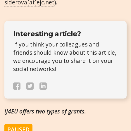
siderova[at]ejc.net
).
Interesting article?
If you think your colleagues and
friends should know about this article,
we encourage you to share it on your
social networks!
IJ4EU offers two types of grants.
PAUSED