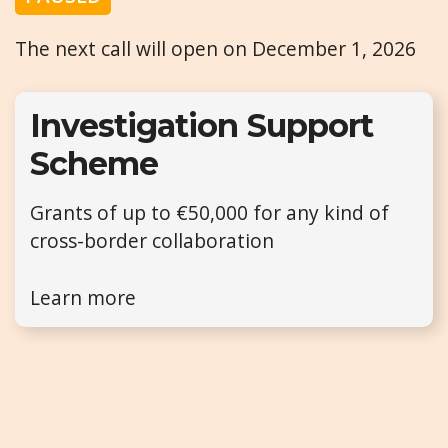
The next call will open on December 1, 2026
Investigation Support
Scheme
Grants of up to €50,000 for any kind of
cross-border collaboration
Learn more